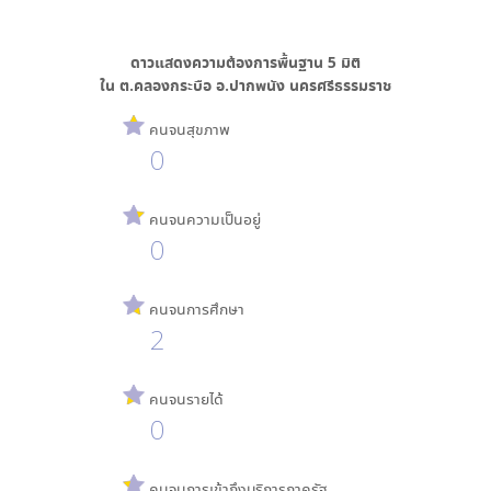
ดาวแสดงความต้องการพื้นฐาน
5
มิติ
ใน
ต.คลองกระบือ อ.ปากพนัง นครศรีธรรมราช
คนจนสุขภาพ
0
คนจนความเป็นอยู่
0
คนจนการศึกษา
2
คนจนรายได้
0
คนจนการเข้าถึงบริการภาครัฐ