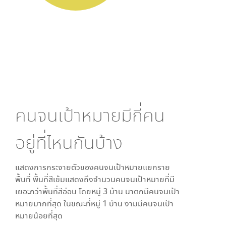
คนจนเป้าหมายมีกี่คน
อยู่ที่ไหนกันบ้าง
แสดงการกระจายตัวของคนจนเป้าหมายแยกราย
พื้นที่ พื้นที่สีเข้มแสดงถึงจำนวนคนจนเป้าหมายที่มี
เยอะกว่าพื้นที่สีอ่อน โดย
หมู่ 3 บ้าน นาตก
มีคนจนเป้า
หมายมากที่สุด ในขณะที่
หมู่ 1 บ้าน งาม
มีคนจนเป้า
หมายน้อยที่สุด