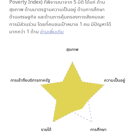
Poverty Index) ที่พิจารณาจาก
5
มิติ ได้แก่ ด้าน
สุขภาพ ด้านมาตรฐานความเป็นอยู่ ด้านการศึกษา
ด้านเศรษฐกิจ และด้านการคุ้มครองทางสังคมและ
การมีส่วนร่วม โดยที่คนจนเป้าหมาย 1 คน มีปัญหาได้
มากกว่า 1 ด้าน
อ่านเพิ่มเติม
สุขภาพ
การเข้าถึงบริการภาครัฐ
ความเป็นอยู่
รายได้
การศึกษา