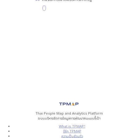
0
Thai People Map and Analytics Platform
ระบบบริหารจัดการข้อมูลการพัฒนาคนแบบชี้เป้า
What is TPMAP?
รู้จัก TPMAP
ความเป็นส่วนตัว