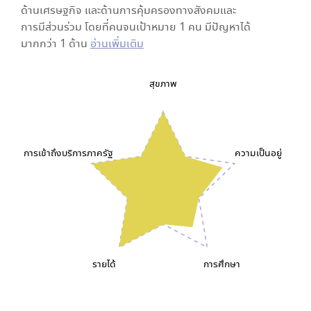
ด้านเศรษฐกิจ และด้านการคุ้มครองทางสังคมและ
การมีส่วนร่วม โดยที่คนจนเป้าหมาย 1 คน มีปัญหาได้
มากกว่า 1 ด้าน
อ่านเพิ่มเติม
สุขภาพ
การเข้าถึงบริการภาครัฐ
ความเป็นอยู่
รายได้
การศึกษา