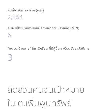
คนที่ได้รับการสำรวจ (จปฐ)
2,564
คนจนเป้าหมายตามดัชนีความยากจนหลายมิติ (MPI)
6
"คนจนเป้าหมาย" ในครัวเรือน ที่มีผู้ขึ้นทะเบียนบัตรสวัสดิการ
3
สัดส่วนคนจนเป้าหมาย
ใน
ต.เพิ่มพูนทรัพย์