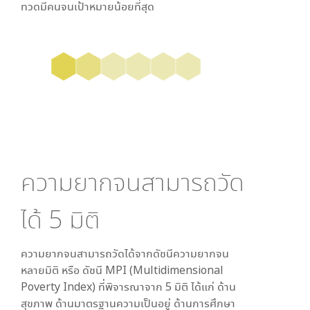
ทวด
มีคนจนเป้าหมายน้อยที่สุด
ความยากจนสามารถวัด
ได้
5
มิติ
ความยากจนสามารถวัดได้จากดัชนีความยากจน
หลายมิติ หรือ ดัชนี MPI (Multidimensional
Poverty Index) ที่พิจารณาจาก
5
มิติ ได้แก่ ด้าน
สุขภาพ ด้านมาตรฐานความเป็นอยู่ ด้านการศึกษา