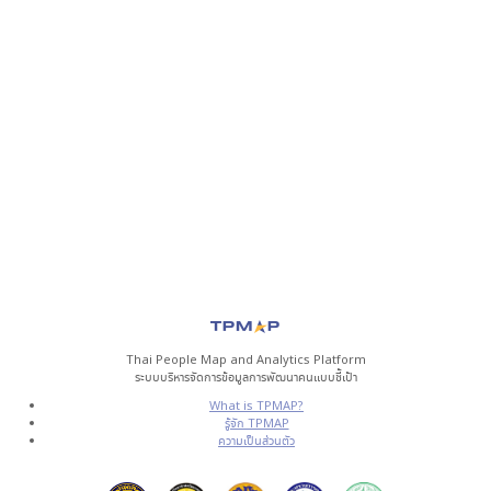
Thai People Map and Analytics Platform
ระบบบริหารจัดการข้อมูลการพัฒนาคนแบบชี้เป้า
What is TPMAP?
รู้จัก TPMAP
ความเป็นส่วนตัว