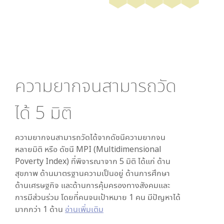
ความยากจนสามารถวัด
ได้
5
มิติ
ความยากจนสามารถวัดได้จากดัชนีความยากจน
หลายมิติ หรือ ดัชนี MPI (Multidimensional
Poverty Index) ที่พิจารณาจาก
5
มิติ ได้แก่ ด้าน
สุขภาพ ด้านมาตรฐานความเป็นอยู่ ด้านการศึกษา
ด้านเศรษฐกิจ และด้านการคุ้มครองทางสังคมและ
การมีส่วนร่วม โดยที่คนจนเป้าหมาย 1 คน มีปัญหาได้
มากกว่า 1 ด้าน
อ่านเพิ่มเติม