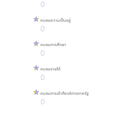
0
คนจนความเป็นอยู่
0
คนจนการศึกษา
0
คนจนรายได้
0
คนจนการเข้าถึงบริการภาครัฐ
0