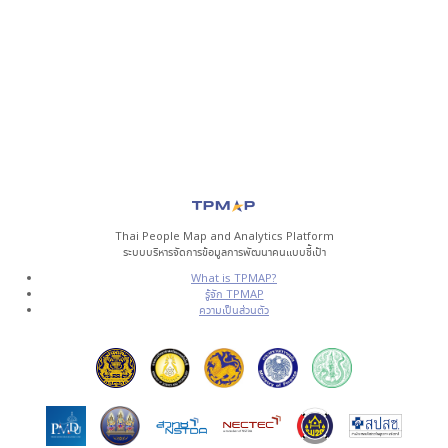
Thai People Map and Analytics Platform
ระบบบริหารจัดการข้อมูลการพัฒนาคนแบบชี้เป้า
What is TPMAP?
รู้จัก TPMAP
ความเป็นส่วนตัว