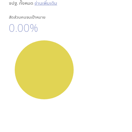
จปฐ. ทั้งหมด
อ่านเพิ่มเติม
สัดส่วนคนจนเป้าหมาย
0.00%