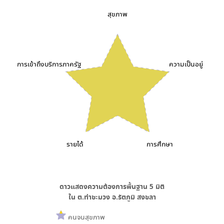
สุขภาพ
การเข้าถึงบริการภาครัฐ
ความเป็นอยู่
รายได้
การศึกษา
ดาวแสดงความต้องการพื้นฐาน
5
มิติ
ใน
ต.ท่าชะมวง อ.รัตภูมิ สงขลา
คนจนสุขภาพ