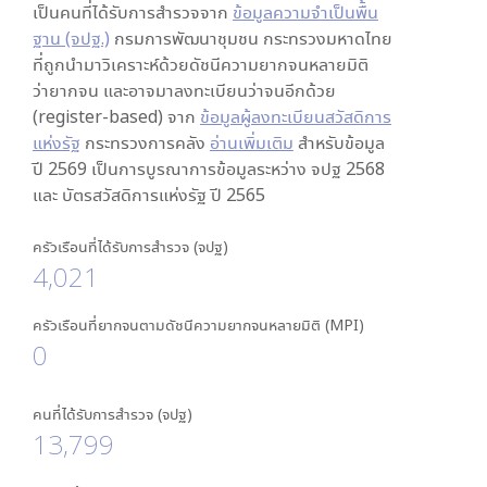
เป็นคนที่ได้รับการสำรวจจาก
ข้อมูลความจำเป็นพื้น
ฐาน (จปฐ.)
กรมการพัฒนาชุมชน กระทรวงมหาดไทย
ที่ถูกนำมาวิเคราะห์ด้วยดัชนีความยากจนหลายมิติ
ว่ายากจน และอาจมาลงทะเบียนว่าจนอีกด้วย
(register-based) จาก
ข้อมูลผู้ลงทะเบียนสวัสดิการ
แห่งรัฐ
กระทรวงการคลัง
อ่านเพิ่มเติม
สำหรับข้อมูล
ปี 2569 เป็นการบูรณาการข้อมูลระหว่าง จปฐ 2568
และ บัตรสวัสดิการแห่งรัฐ ปี 2565
ครัวเรือนที่ได้รับการสำรวจ (จปฐ)
4,021
ครัวเรือนที่ยากจนตามดัชนีความยากจนหลายมิติ (MPI)
0
คนที่ได้รับการสำรวจ (จปฐ)
13,799