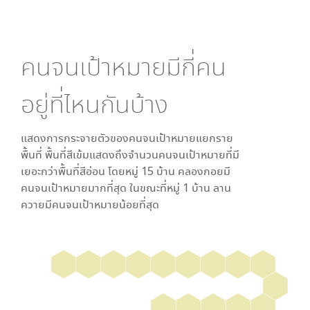
คนจนเป้าหมายมีกี่คน
อยู่ที่ไหนกันบ้าง
แสดงการกระจายตัวของคนจนเป้าหมายแยกราย
พื้นที่ พื้นที่สีเข้มแสดงถึงจำนวนคนจนเป้าหมายที่มี
เยอะกว่าพื้นที่สีอ่อน โดย
หมู่ 15 บ้าน คลองกอย
มี
คนจนเป้าหมายมากที่สุด ในขณะที่
หมู่ 1 บ้าน ลาน
ควาย
มีคนจนเป้าหมายน้อยที่สุด