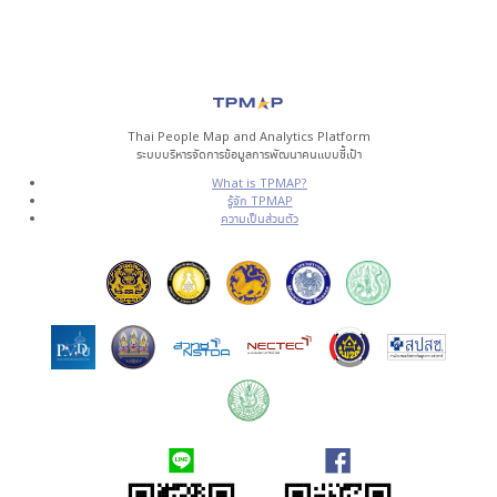
Thai People Map and Analytics Platform
ระบบบริหารจัดการข้อมูลการพัฒนาคนแบบชี้เป้า
What is TPMAP?
รู้จัก TPMAP
ความเป็นส่วนตัว