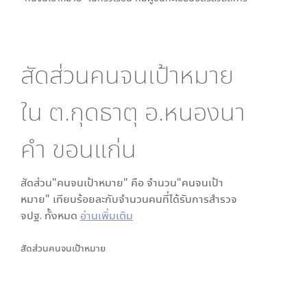
สัดส่วนคนจนเป้าหมาย
ใน
ต.กุดธาตุ อ.หนองนา
คำ ขอนแก่น
สัดส่วน"คนจนเป้าหมาย" คือ จำนวน"คนจนเป้า
หมาย" เทียบร้อยละกับจำนวนคนที่ได้รับการสำรวจ
จปฐ. ทั้งหมด
อ่านเพิ่มเติม
สัดส่วนคนจนเป้าหมาย