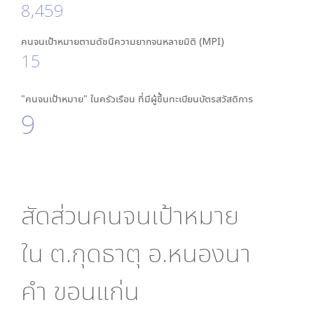
8,459
คนจนเป้าหมายตามดัชนีความยากจนหลายมิติ (MPI)
15
"คนจนเป้าหมาย" ในครัวเรือน ที่มีผู้ขึ้นทะเบียนบัตรสวัสดิการ
9
สัดส่วนคนจนเป้าหมาย
ใน
ต.กุดธาตุ อ.หนองนา
คำ ขอนแก่น