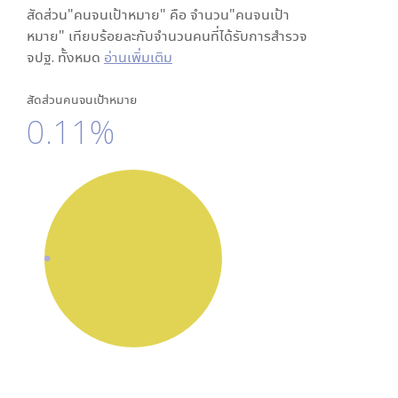
สัดส่วน"คนจนเป้าหมาย" คือ จำนวน"คนจนเป้า
หมาย" เทียบร้อยละกับจำนวนคนที่ได้รับการสำรวจ
จปฐ. ทั้งหมด
อ่านเพิ่มเติม
สัดส่วนคนจนเป้าหมาย
0.11%