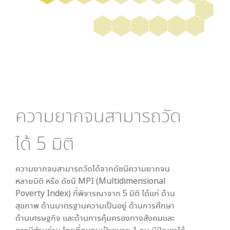
ความยากจนสามารถวัด
ได้
5
มิติ
ความยากจนสามารถวัดได้จากดัชนีความยากจน
หลายมิติ หรือ ดัชนี MPI (Multidimensional
Poverty Index) ที่พิจารณาจาก
5
มิติ ได้แก่ ด้าน
สุขภาพ ด้านมาตรฐานความเป็นอยู่ ด้านการศึกษา
ด้านเศรษฐกิจ และด้านการคุ้มครองทางสังคมและ