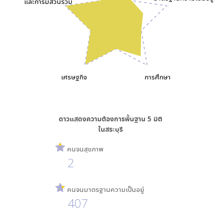
และการมีส่วนร่วม
เศรษฐกิจ
การศึกษา
ดาวแสดงความต้องการพื้นฐาน
5
มิติ
ใน
สระบุรี
คนจนสุขภาพ
2
คนจนมาตรฐานความเป็นอยู่
407