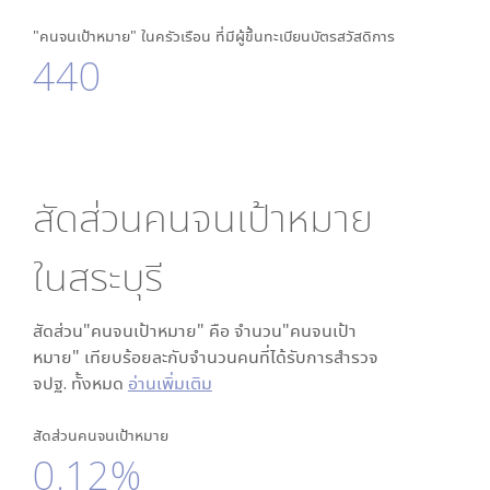
"คนจนเป้าหมาย" ในครัวเรือน ที่มีผู้ขึ้นทะเบียนบัตรสวัสดิการ
440
สัดส่วนคนจนเป้าหมาย
ใน
สระบุรี
สัดส่วน"คนจนเป้าหมาย" คือ จำนวน"คนจนเป้า
หมาย" เทียบร้อยละกับจำนวนคนที่ได้รับการสำรวจ
จปฐ. ทั้งหมด
อ่านเพิ่มเติม
สัดส่วนคนจนเป้าหมาย
0.12%