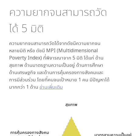
ความยากจนสามารถวัด
ได้
5
มิติ
ความยากจนสามารถวัดได้จากดัชนีความยากจน
หลายมิติ หรือ ดัชนี MPI (Multidimensional
Poverty Index) ที่พิจารณาจาก
5
มิติ ได้แก่ ด้าน
สุขภาพ ด้านมาตรฐานความเป็นอยู่ ด้านการศึกษา
ด้านเศรษฐกิจ และด้านการคุ้มครองทางสังคมและ
การมีส่วนร่วม โดยที่คนจนเป้าหมาย 1 คน มีปัญหาได้
มากกว่า 1 ด้าน
อ่านเพิ่มเติม
สุขภาพ
การคุ้มครองทางสังคม
มาตรฐานความเป็นอยู่