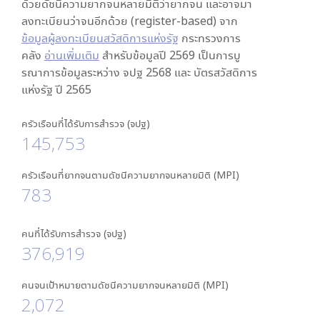
ด้วยดัชนีความยากจนหลายมิติว่ายากจน และอาจมา
ลงทะเบียนว่าจนอีกด้วย (register-based) จาก
ข้อมูลผู้ลงทะเบียนสวัสดิการแห่งรัฐ
กระทรวงการ
คลัง
อ่านเพิ่มเติม
สำหรับข้อมูลปี 2569 เป็นการบู
รณาการข้อมูลระหว่าง จปฐ 2568 และ บัตรสวัสดิการ
แห่งรัฐ ปี 2565
ครัวเรือนที่ได้รับการสำรวจ (จปฐ)
145,753
ครัวเรือนที่ยากจนตามดัชนีความยากจนหลายมิติ (MPI)
783
คนที่ได้รับการสำรวจ (จปฐ)
376,919
คนจนเป้าหมายตามดัชนีความยากจนหลายมิติ (MPI)
2,072