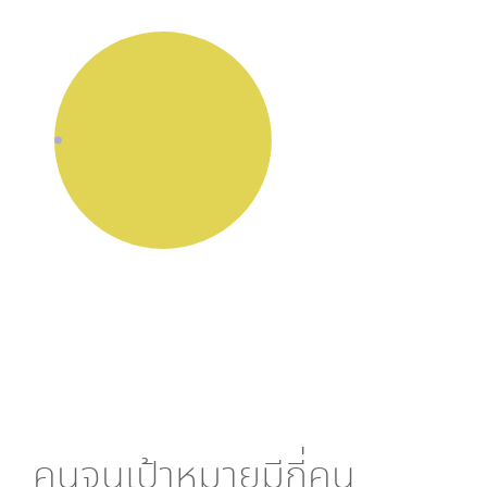
คนจนเป้าหมายมีกี่คน