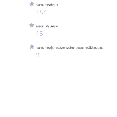
คนจนการศึกษา
184
คนจนเศรษฐกิจ
18
คนจนการคุ้มครองทางสังคมและการมีส่วนร่วม
9