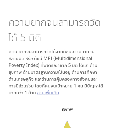
ความยากจนสามารถวัด
ได้
5
มิติ
ความยากจนสามารถวัดได้จากดัชนีความยากจน
หลายมิติ หรือ ดัชนี MPI (Multidimensional
Poverty Index) ที่พิจารณาจาก
5
มิติ ได้แก่ ด้าน
สุขภาพ ด้านมาตรฐานความเป็นอยู่ ด้านการศึกษา
ด้านเศรษฐกิจ และด้านการคุ้มครองทางสังคมและ
การมีส่วนร่วม โดยที่คนจนเป้าหมาย 1 คน มีปัญหาได้
มากกว่า 1 ด้าน
อ่านเพิ่มเติม
สุขภาพ