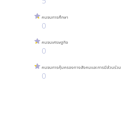
5
คนจนการศึกษา
0
คนจนเศรษฐกิจ
0
คนจนการคุ้มครองทางสังคมและการมีส่วนร่วม
0