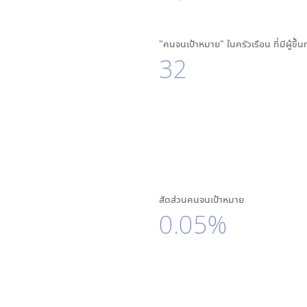
"คนจนเป้าหมาย" ในครัวเรือน ที่มีผู้ขึ้
32
สัดส่วนคนจนเป้าหมาย
0.05%