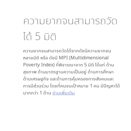
ความยากจนสามารถวัด
ได้
5
มิติ
ความยากจนสามารถวัดได้จากดัชนีความยากจน
หลายมิติ หรือ ดัชนี MPI (Multidimensional
Poverty Index) ที่พิจารณาจาก
5
มิติ ได้แก่ ด้าน
สุขภาพ ด้านมาตรฐานความเป็นอยู่ ด้านการศึกษา
ด้านเศรษฐกิจ และด้านการคุ้มครองทางสังคมและ
การมีส่วนร่วม โดยที่คนจนเป้าหมาย 1 คน มีปัญหาได้
มากกว่า 1 ด้าน
อ่านเพิ่มเติม