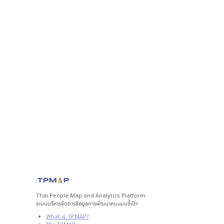
Thai People Map and Analytics Platform
ระบบบริหารจัดการข้อมูลการพัฒนาคนแบบชี้เป้า
What is TPMAP?