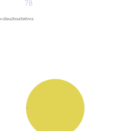
78
นทะเบียนบัตรสวัสดิการ