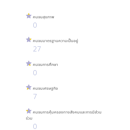
คนจนสุขภาพ
0
คนจนมาตรฐานความเป็นอยู่
27
คนจนการศึกษา
0
คนจนเศรษฐกิจ
7
คนจนการคุ้มครองทางสังคมและการมีส่วน
ร่วม
0