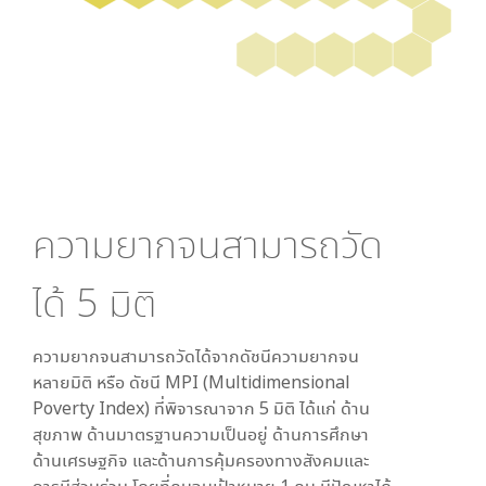
ความยากจนสามารถวัด
ได้
5
มิติ
ความยากจนสามารถวัดได้จากดัชนีความยากจน
หลายมิติ หรือ ดัชนี MPI (Multidimensional
Poverty Index) ที่พิจารณาจาก
5
มิติ ได้แก่ ด้าน
สุขภาพ ด้านมาตรฐานความเป็นอยู่ ด้านการศึกษา
ด้านเศรษฐกิจ และด้านการคุ้มครองทางสังคมและ