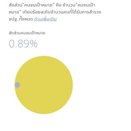
สัดส่วน"คนจนเป้าหมาย" คือ จำนวน"คนจนเป้า
หมาย" เทียบร้อยละกับจำนวนคนที่ได้รับการสำรวจ
จปฐ. ทั้งหมด
อ่านเพิ่มเติม
สัดส่วนคนจนเป้าหมาย
0.89%