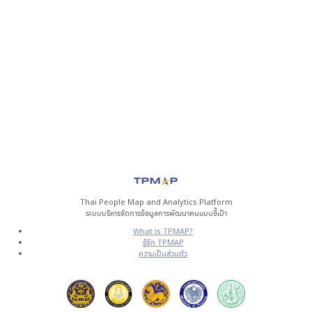
Thai People Map and Analytics Platform
ระบบบริหารจัดการข้อมูลการพัฒนาคนแบบชี้เป้า
What is TPMAP?
รู้จัก TPMAP
ความเป็นส่วนตัว