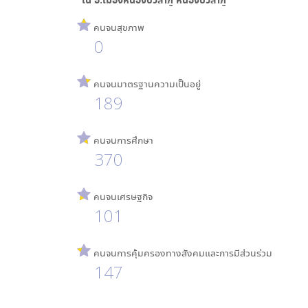
คนจนสุขภาพ
0
คนจนมาตรฐานความเป็นอยู่
189
คนจนการศึกษา
370
คนจนเศรษฐกิจ
101
คนจนการคุ้มครองทางสังคมและการมีส่วนร่วม
147