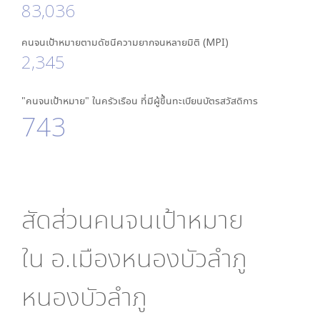
83,036
คนจนเป้าหมายตามดัชนีความยากจนหลายมิติ (MPI)
2,345
"คนจนเป้าหมาย" ในครัวเรือน ที่มีผู้ขึ้นทะเบียนบัตรสวัสดิการ
743
สัดส่วนคนจนเป้าหมาย
ใน
อ.เมืองหนองบัวลำภู
หนองบัวลำภู