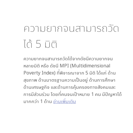
ความยากจนสามารถวัด
ได้
5
มิติ
ความยากจนสามารถวัดได้จากดัชนีความยากจน
หลายมิติ หรือ ดัชนี MPI (Multidimensional
Poverty Index) ที่พิจารณาจาก
5
มิติ ได้แก่ ด้าน
สุขภาพ ด้านมาตรฐานความเป็นอยู่ ด้านการศึกษา
ด้านเศรษฐกิจ และด้านการคุ้มครองทางสังคมและ
การมีส่วนร่วม โดยที่คนจนเป้าหมาย 1 คน มีปัญหาได้
มากกว่า 1 ด้าน
อ่านเพิ่มเติม