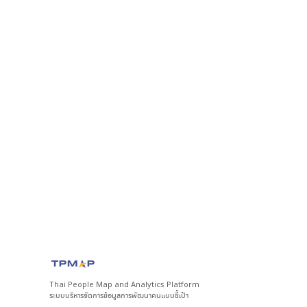
Thai People Map and Analytics Platform
ระบบบริหารจัดการข้อมูลการพัฒนาคนแบบชี้เป้า