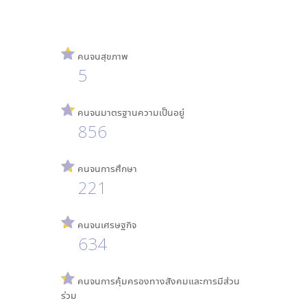
คนจนสุขภาพ
5
คนจนมาตรฐานความเป็นอยู่
856
คนจนการศึกษา
221
คนจนเศรษฐกิจ
634
คนจนการคุ้มครองทางสังคมและการมีส่วน
ร่วม