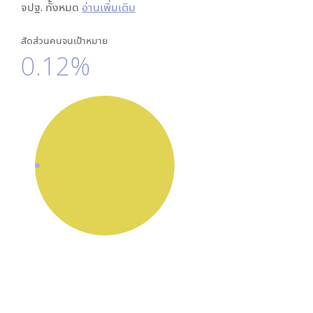
จปฐ. ทั้งหมด
อ่านเพิ่มเติม
สัดส่วนคนจนเป้าหมาย
0.12%