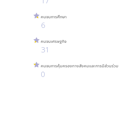
17
คนจนการศึกษา
6
คนจนเศรษฐกิจ
31
คนจนการคุ้มครองทางสังคมและการมีส่วนร่วม
0