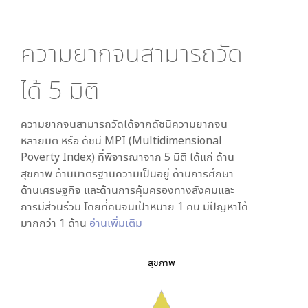
ความยากจนสามารถวัด
ได้
5
มิติ
ความยากจนสามารถวัดได้จากดัชนีความยากจน
หลายมิติ หรือ ดัชนี MPI (Multidimensional
Poverty Index) ที่พิจารณาจาก
5
มิติ ได้แก่ ด้าน
สุขภาพ ด้านมาตรฐานความเป็นอยู่ ด้านการศึกษา
ด้านเศรษฐกิจ และด้านการคุ้มครองทางสังคมและ
การมีส่วนร่วม โดยที่คนจนเป้าหมาย 1 คน มีปัญหาได้
มากกว่า 1 ด้าน
อ่านเพิ่มเติม
สุขภาพ