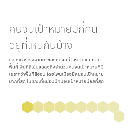
คนจนเป้าหมายมีกี่คน
อยู่ที่ไหนกันบ้าง
แสดงการกระจายตัวของคนจนเป้าหมายแยกราย
พื้นที่ พื้นที่สีเข้มแสดงถึงจำนวนคนจนเป้าหมายที่มี
เยอะกว่าพื้นที่สีอ่อน โดย
โพนเมือง
มีคนจนเป้าหมาย
มากที่สุด ในขณะที่
หน่อม
มีคนจนเป้าหมายน้อยที่สุด