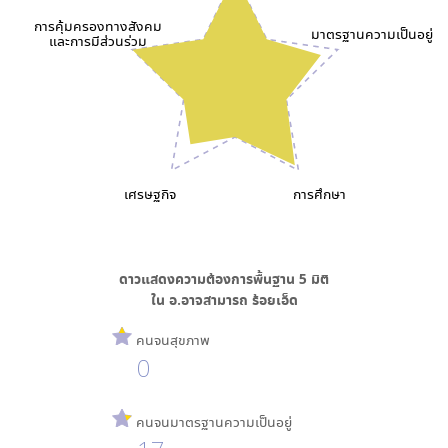
การคุ้มครองทางสังคม
มาตรฐานความเป็นอยู่
และการมีส่วนร่วม
เศรษฐกิจ
การศึกษา
ดาวแสดงความต้องการพื้นฐาน
5
มิติ
ใน
อ.อาจสามารถ ร้อยเอ็ด
คนจนสุขภาพ
0
คนจนมาตรฐานความเป็นอยู่