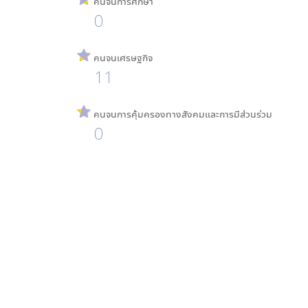
คนจนการศึกษา
0
คนจนเศรษฐกิจ
11
คนจนการคุ้มครองทางสังคมและการมีส่วนร่วม
0