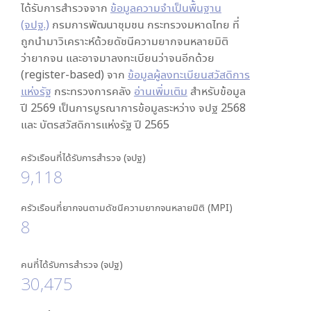
ได้รับการสำรวจจาก
ข้อมูลความจำเป็นพื้นฐาน
(จปฐ.)
กรมการพัฒนาชุมชน กระทรวงมหาดไทย ที่
ถูกนำมาวิเคราะห์ด้วยดัชนีความยากจนหลายมิติ
ว่ายากจน และอาจมาลงทะเบียนว่าจนอีกด้วย
(register-based) จาก
ข้อมูลผู้ลงทะเบียนสวัสดิการ
แห่งรัฐ
กระทรวงการคลัง
อ่านเพิ่มเติม
สำหรับข้อมูล
ปี 2569 เป็นการบูรณาการข้อมูลระหว่าง จปฐ 2568
และ บัตรสวัสดิการแห่งรัฐ ปี 2565
ครัวเรือนที่ได้รับการสำรวจ (จปฐ)
9,118
ครัวเรือนที่ยากจนตามดัชนีความยากจนหลายมิติ (MPI)
8
คนที่ได้รับการสำรวจ (จปฐ)
30,475