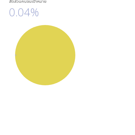
สัดส่วนคนจนเป้าหมาย
0.04%