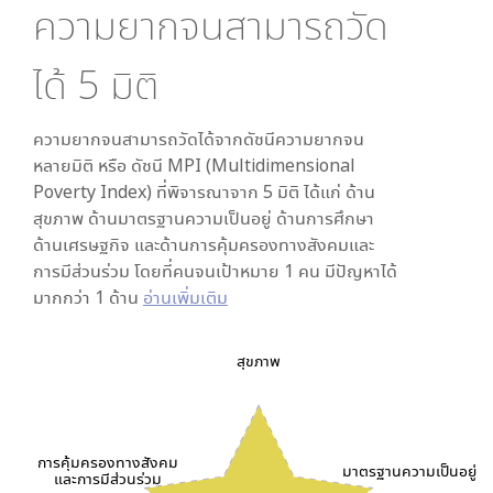
ความยากจนสามารถวัด
ได้
5
มิติ
ความยากจนสามารถวัดได้จากดัชนีความยากจน
หลายมิติ หรือ ดัชนี MPI (Multidimensional
Poverty Index) ที่พิจารณาจาก
5
มิติ ได้แก่ ด้าน
สุขภาพ ด้านมาตรฐานความเป็นอยู่ ด้านการศึกษา
ด้านเศรษฐกิจ และด้านการคุ้มครองทางสังคมและ
การมีส่วนร่วม โดยที่คนจนเป้าหมาย 1 คน มีปัญหาได้
มากกว่า 1 ด้าน
อ่านเพิ่มเติม
สุขภาพ
การคุ้มครองทางสังคม
มาตรฐานความเป็นอยู่
และการมีส่วนร่วม