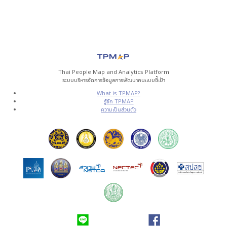
Thai People Map and Analytics Platform
ระบบบริหารจัดการข้อมูลการพัฒนาคนแบบชี้เป้า
What is TPMAP?
รู้จัก TPMAP
ความเป็นส่วนตัว