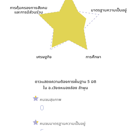
การคุ้มครองทางสังคม
มาตรฐานความเป็นอยู่
และการมีส่วนร่วม
เศรษฐกิจ
การศึกษา
ดาวแสดงความต้องการพื้นฐาน
5
มิติ
ใน
อ.เวียงหนองล่อง ลำพูน
คนจนสุขภาพ
0
คนจนมาตรฐานความเป็นอยู่