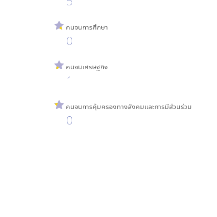
5
คนจนการศึกษา
0
คนจนเศรษฐกิจ
1
คนจนการคุ้มครองทางสังคมและการมีส่วนร่วม
0