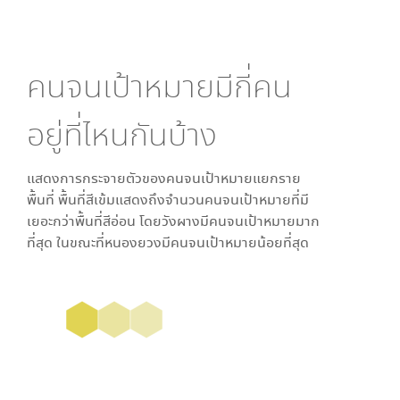
คนจนเป้าหมายมีกี่คน
อยู่ที่ไหนกันบ้าง
แสดงการกระจายตัวของคนจนเป้าหมายแยกราย
พื้นที่ พื้นที่สีเข้มแสดงถึงจำนวนคนจนเป้าหมายที่มี
เยอะกว่าพื้นที่สีอ่อน โดย
วังผาง
มีคนจนเป้าหมายมาก
ที่สุด ในขณะที่
หนองยวง
มีคนจนเป้าหมายน้อยที่สุด