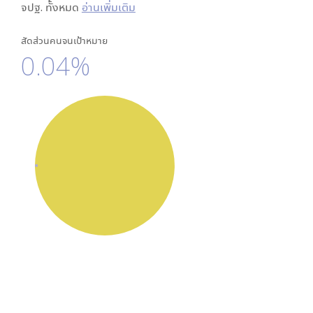
จปฐ. ทั้งหมด
อ่านเพิ่มเติม
สัดส่วนคนจนเป้าหมาย
0.04%