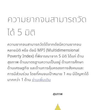
ความยากจนสามารถวัด
ได้
5
มิติ
ความยากจนสามารถวัดได้จากดัชนีความยากจน
หลายมิติ หรือ ดัชนี MPI (Multidimensional
Poverty Index) ที่พิจารณาจาก
5
มิติ ได้แก่ ด้าน
สุขภาพ ด้านมาตรฐานความเป็นอยู่ ด้านการศึกษา
ด้านเศรษฐกิจ และด้านการคุ้มครองทางสังคมและ
การมีส่วนร่วม โดยที่คนจนเป้าหมาย 1 คน มีปัญหาได้
มากกว่า 1 ด้าน
อ่านเพิ่มเติม
สุขภาพ