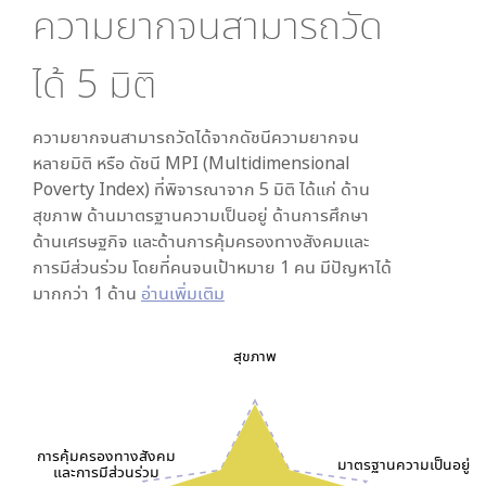
ความยากจนสามารถวัด
ได้
5
มิติ
ความยากจนสามารถวัดได้จากดัชนีความยากจน
หลายมิติ หรือ ดัชนี MPI (Multidimensional
Poverty Index) ที่พิจารณาจาก
5
มิติ ได้แก่ ด้าน
สุขภาพ ด้านมาตรฐานความเป็นอยู่ ด้านการศึกษา
ด้านเศรษฐกิจ และด้านการคุ้มครองทางสังคมและ
การมีส่วนร่วม โดยที่คนจนเป้าหมาย 1 คน มีปัญหาได้
มากกว่า 1 ด้าน
อ่านเพิ่มเติม
สุขภาพ
การคุ้มครองทางสังคม
มาตรฐานความเป็นอยู่
และการมีส่วนร่วม