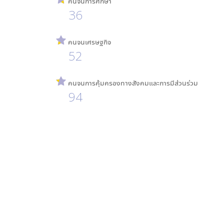
คนจนการศึกษา
36
คนจนเศรษฐกิจ
52
คนจนการคุ้มครองทางสังคมและการมีส่วนร่วม
94