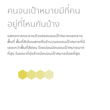
คนจนเป้าหมายมีกี่คน
อยู่ที่ไหนกันบ้าง
แสดงการกระจายตัวของคนจนเป้าหมายแยกราย
พื้นที่ พื้นที่สีเข้มแสดงถึงจำนวนคนจนเป้าหมายที่มี
เยอะกว่าพื้นที่สีอ่อน โดย
ปอน
มีคนจนเป้าหมายมาก
ที่สุด ในขณะที่
ทุ่งช้าง
มีคนจนเป้าหมายน้อยที่สุด