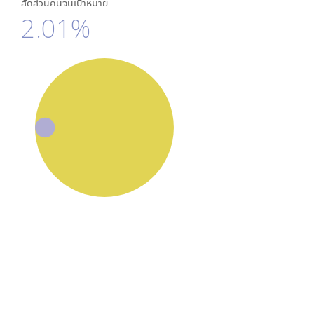
สัดส่วนคนจนเป้าหมาย
2.01%