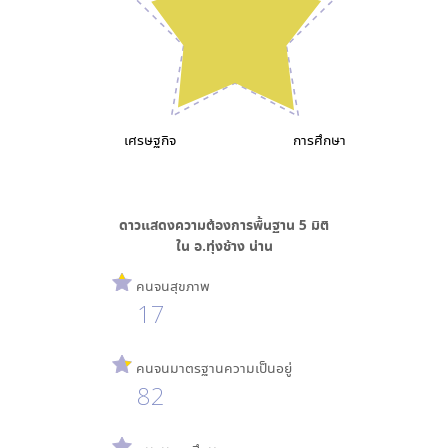
เศรษฐกิจ
การศึกษา
ดาวแสดงความต้องการพื้นฐาน
5
มิติ
ใน
อ.ทุ่งช้าง น่าน
คนจนสุขภาพ
17
คนจนมาตรฐานความเป็นอยู่
82