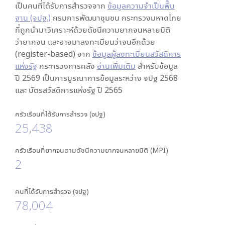
เป็นคนที่ได้รับการสำรวจจาก
ข้อมูลความจำเป็นพื้น
ฐาน (จปฐ.)
กรมการพัฒนาชุมชน กระทรวงมหาดไทย
ที่ถูกนำมาวิเคราะห์ด้วยดัชนีความยากจนหลายมิติ
ว่ายากจน และอาจมาลงทะเบียนว่าจนอีกด้วย
(register-based) จาก
ข้อมูลผู้ลงทะเบียนสวัสดิการ
แห่งรัฐ
กระทรวงการคลัง
อ่านเพิ่มเติม
สำหรับข้อมูล
ปี 2569 เป็นการบูรณาการข้อมูลระหว่าง จปฐ 2568
และ บัตรสวัสดิการแห่งรัฐ ปี 2565
ครัวเรือนที่ได้รับการสำรวจ (จปฐ)
25,438
ครัวเรือนที่ยากจนตามดัชนีความยากจนหลายมิติ (MPI)
2
คนที่ได้รับการสำรวจ (จปฐ)
78,004