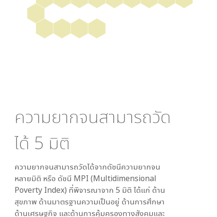
ความยากจนสามารถวัด
ได้
5
มิติ
ความยากจนสามารถวัดได้จากดัชนีความยากจน
หลายมิติ หรือ ดัชนี MPI (Multidimensional
Poverty Index) ที่พิจารณาจาก
5
มิติ ได้แก่ ด้าน
สุขภาพ ด้านมาตรฐานความเป็นอยู่ ด้านการศึกษา
ด้านเศรษฐกิจ และด้านการคุ้มครองทางสังคมและ