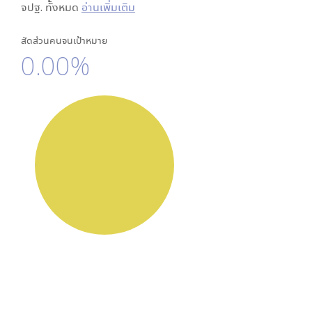
จปฐ. ทั้งหมด
อ่านเพิ่มเติม
สัดส่วนคนจนเป้าหมาย
0.00%