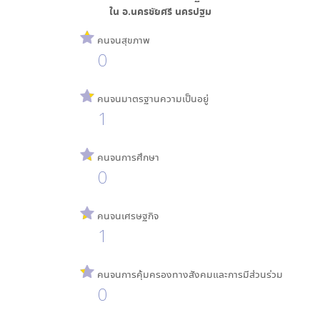
ใน
อ.นครชัยศรี นครปฐม
คนจนสุขภาพ
0
คนจนมาตรฐานความเป็นอยู่
1
คนจนการศึกษา
0
คนจนเศรษฐกิจ
1
คนจนการคุ้มครองทางสังคมและการมีส่วนร่วม
0