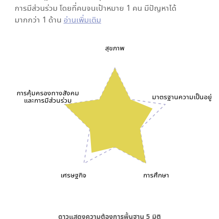
การมีส่วนร่วม โดยที่คนจนเป้าหมาย 1 คน มีปัญหาได้
มากกว่า 1 ด้าน
อ่านเพิ่มเติม
สุขภาพ
การคุ้มครองทางสังคม
มาตรฐานความเป็นอยู่
และการมีส่วนร่วม
เศรษฐกิจ
การศึกษา
ดาวแสดงความต้องการพื้นฐาน
5
มิติ