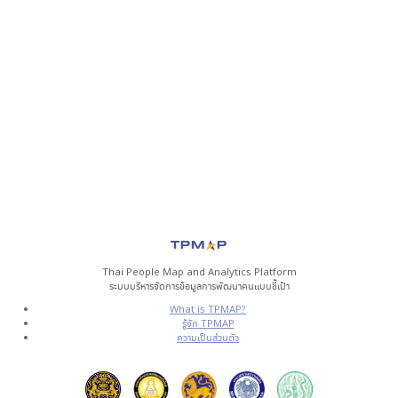
Thai People Map and Analytics Platform
ระบบบริหารจัดการข้อมูลการพัฒนาคนแบบชี้เป้า
What is TPMAP?
รู้จัก TPMAP
ความเป็นส่วนตัว