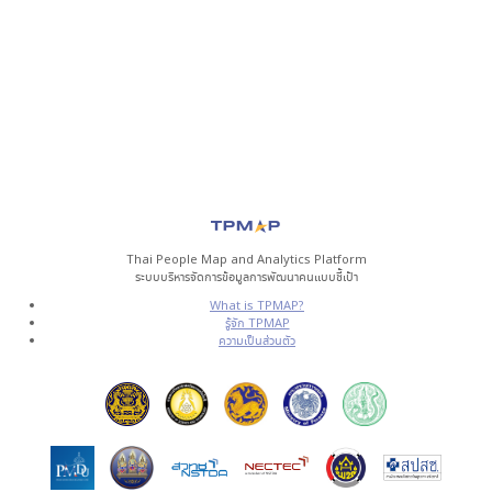
Thai People Map and Analytics Platform
ระบบบริหารจัดการข้อมูลการพัฒนาคนแบบชี้เป้า
What is TPMAP?
รู้จัก TPMAP
ความเป็นส่วนตัว