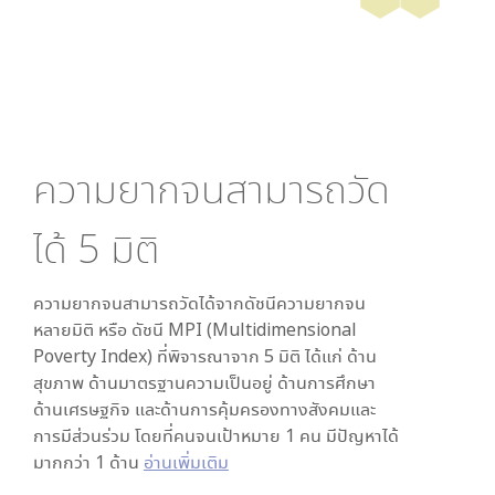
ความยากจนสามารถวัด
ได้
5
มิติ
ความยากจนสามารถวัดได้จากดัชนีความยากจน
หลายมิติ หรือ ดัชนี MPI (Multidimensional
Poverty Index) ที่พิจารณาจาก
5
มิติ ได้แก่ ด้าน
สุขภาพ ด้านมาตรฐานความเป็นอยู่ ด้านการศึกษา
ด้านเศรษฐกิจ และด้านการคุ้มครองทางสังคมและ
การมีส่วนร่วม โดยที่คนจนเป้าหมาย 1 คน มีปัญหาได้
มากกว่า 1 ด้าน
อ่านเพิ่มเติม