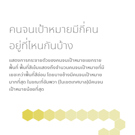
คนจนเป้าหมายมีกี่คน
อยู่ที่ไหนกันบ้าง
แสดงการกระจายตัวของคนจนเป้าหมายแยกราย
พื้นที่ พื้นที่สีเข้มแสดงถึงจำนวนคนจนเป้าหมายที่มี
เยอะกว่าพื้นที่สีอ่อน โดย
บางช้าง
มีคนจนเป้าหมาย
มากที่สุด ในขณะที่
อัมพวา (ในเขตเทศบาล)
มีคนจน
เป้าหมายน้อยที่สุด