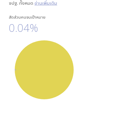
จปฐ. ทั้งหมด
อ่านเพิ่มเติม
สัดส่วนคนจนเป้าหมาย
0.04%