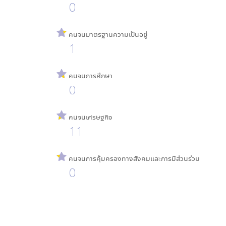
0
คนจนมาตรฐานความเป็นอยู่
1
คนจนการศึกษา
0
คนจนเศรษฐกิจ
11
คนจนการคุ้มครองทางสังคมและการมีส่วนร่วม
0