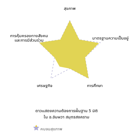
สุขภาพ
การคุ้มครองทางสังคม
มาตรฐานความเป็นอยู่
และการมีส่วนร่วม
เศรษฐกิจ
การศึกษา
ดาวแสดงความต้องการพื้นฐาน
5
มิติ
ใน
อ.อัมพวา สมุทรสงคราม
คนจนสุขภาพ