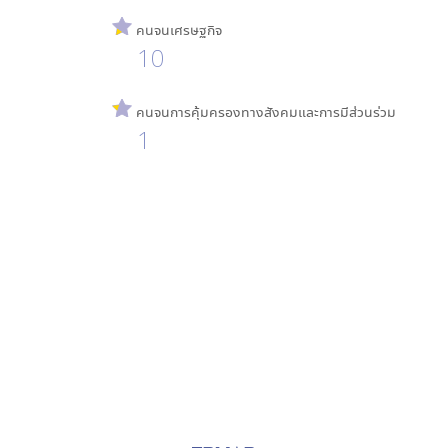
คนจนเศรษฐกิจ
10
คนจนการคุ้มครองทางสังคมและการมีส่วนร่วม
1