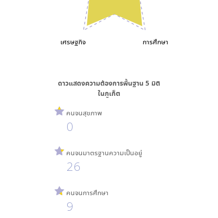
เศรษฐกิจ
การศึกษา
ดาวแสดงความต้องการพื้นฐาน
5
มิติ
ใน
ภูเก็ต
คนจนสุขภาพ
0
คนจนมาตรฐานความเป็นอยู่
26
คนจนการศึกษา
9