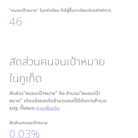
"คนจนเป้าหมาย" ในครัวเรือน ที่มีผู้ขึ้นทะเบียนบัตรสวัสดิการ
46
สัดส่วนคนจนเป้าหมาย
ใน
ภูเก็ต
สัดส่วน"คนจนเป้าหมาย" คือ จำนวน"คนจนเป้า
หมาย" เทียบร้อยละกับจำนวนคนที่ได้รับการสำรวจ
จปฐ. ทั้งหมด
อ่านเพิ่มเติม
สัดส่วนคนจนเป้าหมาย
0.03%