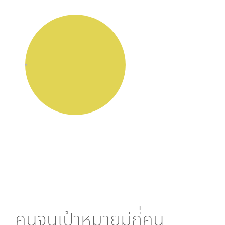
คนจนเป้าหมายมีกี่คน