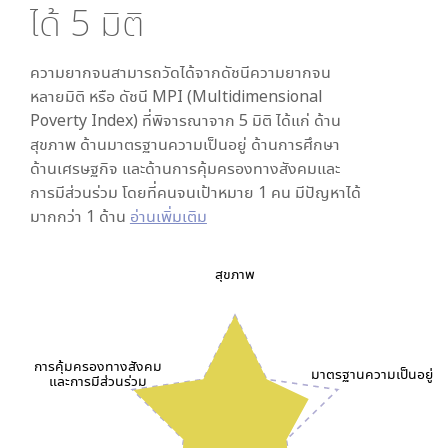
ได้
5
มิติ
ความยากจนสามารถวัดได้จากดัชนีความยากจน
หลายมิติ หรือ ดัชนี MPI (Multidimensional
Poverty Index) ที่พิจารณาจาก
5
มิติ ได้แก่ ด้าน
สุขภาพ ด้านมาตรฐานความเป็นอยู่ ด้านการศึกษา
ด้านเศรษฐกิจ และด้านการคุ้มครองทางสังคมและ
การมีส่วนร่วม โดยที่คนจนเป้าหมาย 1 คน มีปัญหาได้
มากกว่า 1 ด้าน
อ่านเพิ่มเติม
สุขภาพ
การคุ้มครองทางสังคม
มาตรฐานความเป็นอยู่
และการมีส่วนร่วม