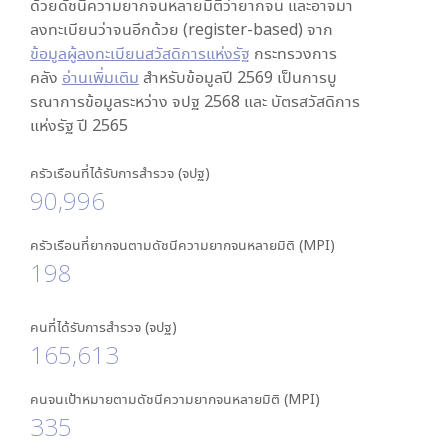
ด้วยดัชนีความยากจนหลายมิติว่ายากจน และอาจมา
ลงทะเบียนว่าจนอีกด้วย (register-based) จาก
ข้อมูลผู้ลงทะเบียนสวัสดิการแห่งรัฐ
กระทรวงการ
คลัง
อ่านเพิ่มเติม
สำหรับข้อมูลปี 2569 เป็นการบู
รณาการข้อมูลระหว่าง จปฐ 2568 และ บัตรสวัสดิการ
แห่งรัฐ ปี 2565
ครัวเรือนที่ได้รับการสำรวจ (จปฐ)
90,996
ครัวเรือนที่ยากจนตามดัชนีความยากจนหลายมิติ (MPI)
198
คนที่ได้รับการสำรวจ (จปฐ)
165,613
คนจนเป้าหมายตามดัชนีความยากจนหลายมิติ (MPI)
335