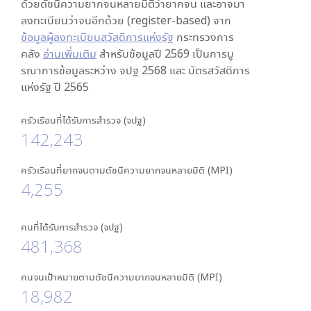
ด้วยดัชนีความยากจนหลายมิติว่ายากจน และอาจมา
ลงทะเบียนว่าจนอีกด้วย (register-based) จาก
ข้อมูลผู้ลงทะเบียนสวัสดิการแห่งรัฐ
กระทรวงการ
คลัง
อ่านเพิ่มเติม
สำหรับข้อมูลปี 2569 เป็นการบู
รณาการข้อมูลระหว่าง จปฐ 2568 และ บัตรสวัสดิการ
แห่งรัฐ ปี 2565
ครัวเรือนที่ได้รับการสำรวจ (จปฐ)
142,243
ครัวเรือนที่ยากจนตามดัชนีความยากจนหลายมิติ (MPI)
4,255
คนที่ได้รับการสำรวจ (จปฐ)
481,368
คนจนเป้าหมายตามดัชนีความยากจนหลายมิติ (MPI)
18,982