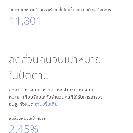
"คนจนเป้าหมาย" ในครัวเรือน ที่ไม่มีผู้ขึ้นทะเบียนบัตรสวัสดิการ
11,801
สัดส่วนคนจนเป้าหมาย
ใน
ปัตตานี
สัดส่วน"คนจนเป้าหมาย" คือ จำนวน"คนจนเป้า
หมาย" เทียบร้อยละกับจำนวนคนที่ได้รับการสำรวจ
จปฐ. ทั้งหมด
อ่านเพิ่มเติม
สัดส่วนคนจนเป้าหมาย
2.45%