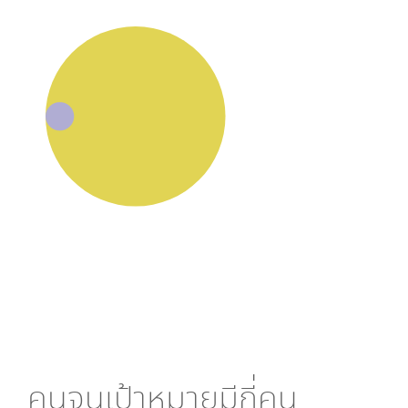
คนจนเป้าหมายมีกี่คน