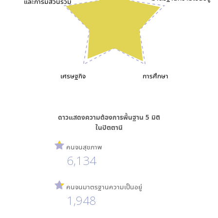
และการมีส่วนร่วม
เศรษฐกิจ
การศึกษา
ดาวแสดงความต้องการพื้นฐาน
5
มิติ
ใน
ปัตตานี
คนจนสุขภาพ
6,134
คนจนมาตรฐานความเป็นอยู่
1,948