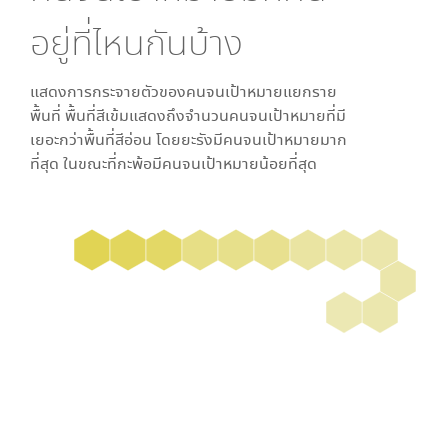
อยู่ที่ไหนกันบ้าง
แสดงการกระจายตัวของคนจนเป้าหมายแยกราย
พื้นที่ พื้นที่สีเข้มแสดงถึงจำนวนคนจนเป้าหมายที่มี
เยอะกว่าพื้นที่สีอ่อน โดย
ยะรัง
มีคนจนเป้าหมายมาก
ที่สุด ในขณะที่
กะพ้อ
มีคนจนเป้าหมายน้อยที่สุด