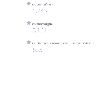
คนจนการศึกษา
1,743
คนจนเศรษฐกิจ
3,161
คนจนการคุ้มครองทางสังคมและการมีส่วนร่วม
623