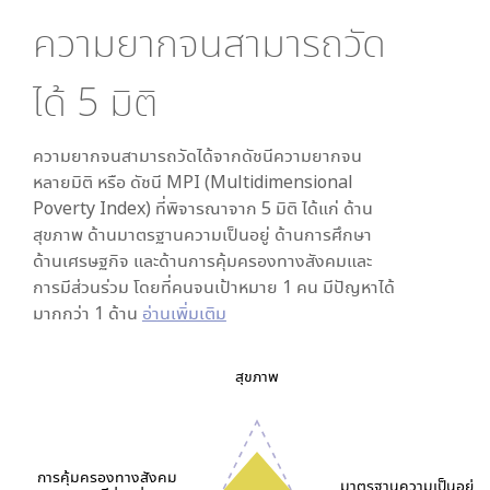
ความยากจนสามารถวัด
ได้
5
มิติ
ความยากจนสามารถวัดได้จากดัชนีความยากจน
หลายมิติ หรือ ดัชนี MPI (Multidimensional
Poverty Index) ที่พิจารณาจาก
5
มิติ ได้แก่ ด้าน
สุขภาพ ด้านมาตรฐานความเป็นอยู่ ด้านการศึกษา
ด้านเศรษฐกิจ และด้านการคุ้มครองทางสังคมและ
การมีส่วนร่วม โดยที่คนจนเป้าหมาย 1 คน มีปัญหาได้
มากกว่า 1 ด้าน
อ่านเพิ่มเติม
สุขภาพ
การคุ้มครองทางสังคม
มาตรฐานความเป็นอยู่