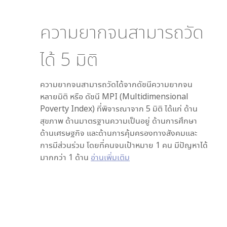
ความยากจนสามารถวัด
ได้
5
มิติ
ความยากจนสามารถวัดได้จากดัชนีความยากจน
หลายมิติ หรือ ดัชนี MPI (Multidimensional
Poverty Index) ที่พิจารณาจาก
5
มิติ ได้แก่ ด้าน
สุขภาพ ด้านมาตรฐานความเป็นอยู่ ด้านการศึกษา
ด้านเศรษฐกิจ และด้านการคุ้มครองทางสังคมและ
การมีส่วนร่วม โดยที่คนจนเป้าหมาย 1 คน มีปัญหาได้
มากกว่า 1 ด้าน
อ่านเพิ่มเติม