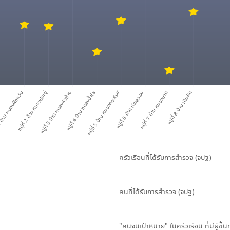
หมู่ที่ 5 บ้าน หนองกระสังข์
1 บ้าน หนองผักแว่น
หมู่ที่ 2 บ้าน หนองประดู่
หมู่ที่ 3 บ้าน หนองหัวช้าง
หมู่ที่ 4 บ้าน หนองน้ำใส
หมู่ที่ 6 บ้าน เนินสวอง
หมู่ที่ 7 บ้าน หนองขาม
หมู่ที่ 8 บ้าน เนินหิน
ครัวเรือนที่ได้รับการสำรวจ (จปฐ)
คนที่ได้รับการสำรวจ (จปฐ)
"คนจนเป้าหมาย" ในครัวเรือน ที่มีผู้ขึ้