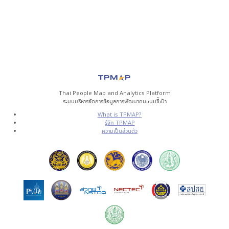
Thai People Map and Analytics Platform
ระบบบริหารจัดการข้อมูลการพัฒนาคนแบบชี้เป้า
What is TPMAP?
รู้จัก TPMAP
ความเป็นส่วนตัว