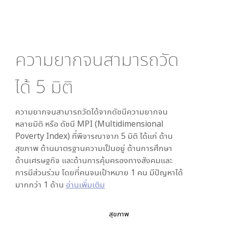
ความยากจนสามารถวัด
ได้
5
มิติ
ความยากจนสามารถวัดได้จากดัชนีความยากจน
หลายมิติ หรือ ดัชนี MPI (Multidimensional
Poverty Index) ที่พิจารณาจาก
5
มิติ ได้แก่ ด้าน
สุขภาพ ด้านมาตรฐานความเป็นอยู่ ด้านการศึกษา
ด้านเศรษฐกิจ และด้านการคุ้มครองทางสังคมและ
การมีส่วนร่วม โดยที่คนจนเป้าหมาย 1 คน มีปัญหาได้
มากกว่า 1 ด้าน
อ่านเพิ่มเติม
สุขภาพ