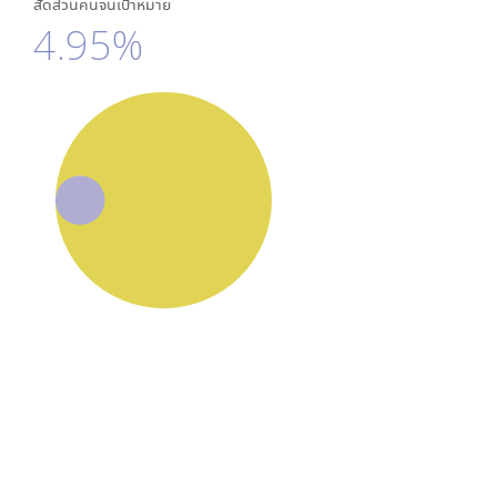
สัดส่วนคนจนเป้าหมาย
4.95%