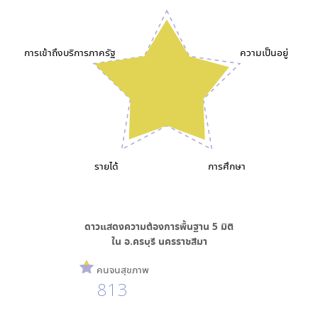
การเข้าถึงบริการภาครัฐ
ความเป็นอยู่
รายได้
การศึกษา
ดาวแสดงความต้องการพื้นฐาน
5
มิติ
ใน
อ.ครบุรี นครราชสีมา
คนจนสุขภาพ
813