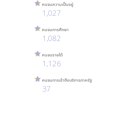
คนจนความเป็นอยู่
1,027
คนจนการศึกษา
1,082
คนจนรายได้
1,126
คนจนการเข้าถึงบริการภาครัฐ
37