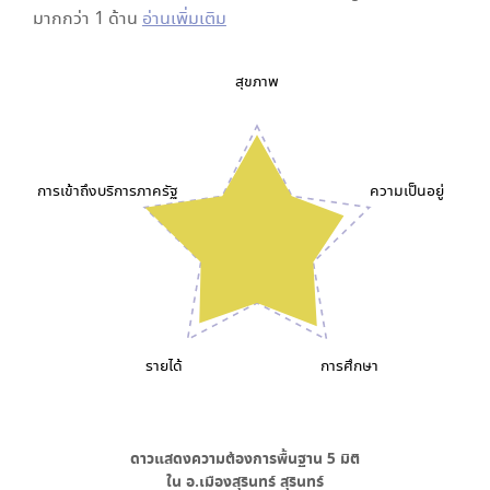
มากกว่า 1 ด้าน
อ่านเพิ่มเติม
สุขภาพ
การเข้าถึงบริการภาครัฐ
ความเป็นอยู่
รายได้
การศึกษา
ดาวแสดงความต้องการพื้นฐาน
5
มิติ
ใน
อ.เมืองสุรินทร์ สุรินทร์