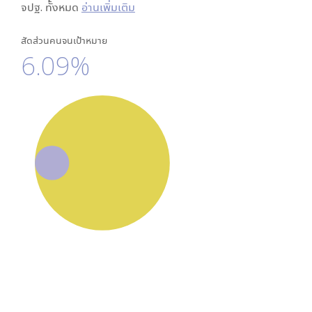
จปฐ. ทั้งหมด
อ่านเพิ่มเติม
สัดส่วนคนจนเป้าหมาย
6.09%