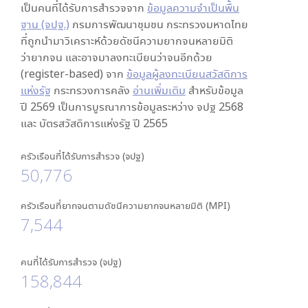
เป็นคนที่ได้รับการสำรวจจาก
ข้อมูลความจำเป็นพื้น
ฐาน (จปฐ.)
กรมการพัฒนาชุมชน กระทรวงมหาดไทย
ที่ถูกนำมาวิเคราะห์ด้วยดัชนีความยากจนหลายมิติ
ว่ายากจน และอาจมาลงทะเบียนว่าจนอีกด้วย
(register-based) จาก
ข้อมูลผู้ลงทะเบียนสวัสดิการ
แห่งรัฐ
กระทรวงการคลัง
อ่านเพิ่มเติม
สำหรับข้อมูล
ปี 2569 เป็นการบูรณาการข้อมูลระหว่าง จปฐ 2568
และ บัตรสวัสดิการแห่งรัฐ ปี 2565
ครัวเรือนที่ได้รับการสำรวจ (จปฐ)
50,776
ครัวเรือนที่ยากจนตามดัชนีความยากจนหลายมิติ (MPI)
7,544
คนที่ได้รับการสำรวจ (จปฐ)
158,844