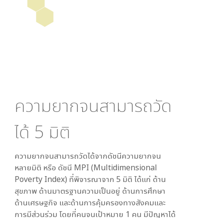
ความยากจนสามารถวัด
ได้
5
มิติ
ความยากจนสามารถวัดได้จากดัชนีความยากจน
หลายมิติ หรือ ดัชนี MPI (Multidimensional
Poverty Index) ที่พิจารณาจาก
5
มิติ ได้แก่ ด้าน
สุขภาพ ด้านมาตรฐานความเป็นอยู่ ด้านการศึกษา
ด้านเศรษฐกิจ และด้านการคุ้มครองทางสังคมและ
การมีส่วนร่วม โดยที่คนจนเป้าหมาย 1 คน มีปัญหาได้