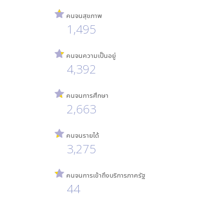
คนจนสุขภาพ
1,495
คนจนความเป็นอยู่
4,392
คนจนการศึกษา
2,663
คนจนรายได้
3,275
คนจนการเข้าถึงบริการภาครัฐ
44