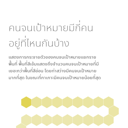
คนจนเป้าหมายมีกี่คน
อยู่ที่ไหนกันบ้าง
แสดงการกระจายตัวของคนจนเป้าหมายแยกราย
พื้นที่ พื้นที่สีเข้มแสดงถึงจำนวนคนจนเป้าหมายที่มี
เยอะกว่าพื้นที่สีอ่อน โดย
ท่าสว่าง
มีคนจนเป้าหมาย
มากที่สุด ในขณะที่
กาเกาะ
มีคนจนเป้าหมายน้อยที่สุด