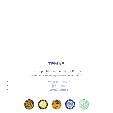
Thai People Map and Analytics Platform
ระบบบริหารจัดการข้อมูลการพัฒนาคนแบบชี้เป้า
What is TPMAP?
รู้จัก TPMAP
ความเป็นส่วนตัว