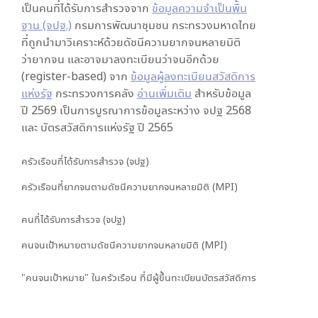
เป็นคนที่ได้รับการสำรวจจาก
ข้อมูลความจำเป็นพื้น
ฐาน (จปฐ.)
กรมการพัฒนาชุมชน กระทรวงมหาดไทย
ที่ถูกนำมาวิเคราะห์ด้วยดัชนีความยากจนหลายมิติ
ว่ายากจน และอาจมาลงทะเบียนว่าจนอีกด้วย
(register-based) จาก
ข้อมูลผู้ลงทะเบียนสวัสดิการ
แห่งรัฐ
กระทรวงการคลัง
อ่านเพิ่มเติม
สำหรับข้อมูล
ปี 2569 เป็นการบูรณาการข้อมูลระหว่าง จปฐ 2568
และ บัตรสวัสดิการแห่งรัฐ ปี 2565
ครัวเรือนที่ได้รับการสำรวจ (จปฐ)
ครัวเรือนที่ยากจนตามดัชนีความยากจนหลายมิติ (MPI)
คนที่ได้รับการสำรวจ (จปฐ)
คนจนเป้าหมายตามดัชนีความยากจนหลายมิติ (MPI)
"คนจนเป้าหมาย" ในครัวเรือน ที่มีผู้ขึ้นทะเบียนบัตรสวัสดิการ