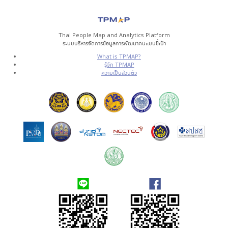
Thai People Map and Analytics Platform
ระบบบริหารจัดการข้อมูลการพัฒนาคนแบบชี้เป้า
What is TPMAP?
รู้จัก TPMAP
ความเป็นส่วนตัว