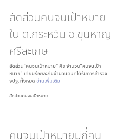
สัดส่วนคนจนเป้าหมาย
ใน
ต.กระหวัน อ.ขุนหาญ
ศรีสะเกษ
สัดส่วน"คนจนเป้าหมาย" คือ จำนวน"คนจนเป้า
หมาย" เทียบร้อยละกับจำนวนคนที่ได้รับการสำรวจ
จปฐ. ทั้งหมด
อ่านเพิ่มเติม
สัดส่วนคนจนเป้าหมาย
คนจนเป้าหมายมีกี่คน