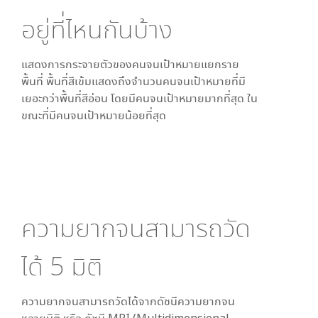
อยู่ที่ไหนกันบ้าง
แสดงการกระจายตัวของคนจนเป้าหมายแยกราย
พื้นที่ พื้นที่สีเข้มแสดงถึงจำนวนคนจนเป้าหมายที่มี
เยอะกว่าพื้นที่สีอ่อน โดย
มีคนจนเป้าหมายมากที่สุด ใน
ขณะที่
มีคนจนเป้าหมายน้อยที่สุด
ความยากจนสามารถวัด
ได้
5
มิติ
ความยากจนสามารถวัดได้จากดัชนีความยากจน