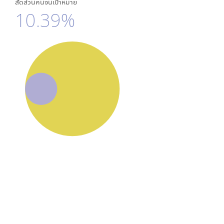
สัดส่วนคนจนเป้าหมาย
10.39%