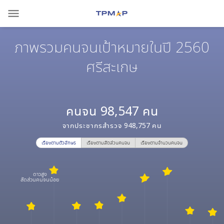
menu
ภาพรวมคนจนเป้าหมายในปี 2560
ศรีสะเกษ
คนจน
98,547
คน
จากประชากรสำรวจ
948,757
คน
เรียงตามตัวอักษร
เรียงตามสัดส่วนคนจน
เรียงตามจำนวนคนจน
ดาวสูง
สัดส่วนคนจนน้อย