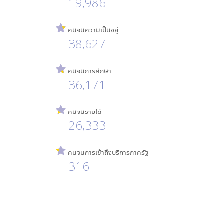
19,986
คนจนความเป็นอยู่
38,627
คนจนการศึกษา
36,171
คนจนรายได้
26,333
คนจนการเข้าถึงบริการภาครัฐ
316