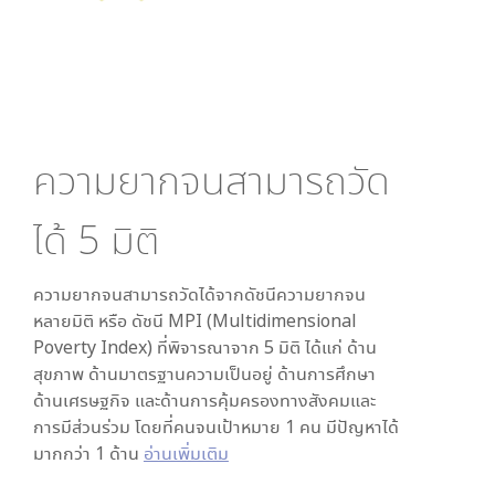
ความยากจนสามารถวัด
ได้
5
มิติ
ความยากจนสามารถวัดได้จากดัชนีความยากจน
หลายมิติ หรือ ดัชนี MPI (Multidimensional
Poverty Index) ที่พิจารณาจาก
5
มิติ ได้แก่ ด้าน
สุขภาพ ด้านมาตรฐานความเป็นอยู่ ด้านการศึกษา
ด้านเศรษฐกิจ และด้านการคุ้มครองทางสังคมและ
การมีส่วนร่วม โดยที่คนจนเป้าหมาย 1 คน มีปัญหาได้
มากกว่า 1 ด้าน
อ่านเพิ่มเติม