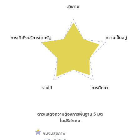
สุขภาพ
การเข้าถึงบริการภาครัฐ
ความเป็นอยู่
รายได้
การศึกษา
ดาวแสดงความต้องการพื้นฐาน
5
มิติ
ใน
ศรีสะเกษ
คนจนสุขภาพ