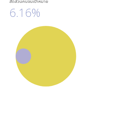
สัดส่วนคนจนเป้าหมาย
6.16%