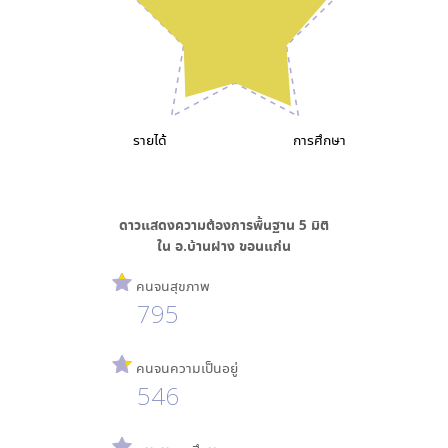
รายได้
การศึกษา
ดาวแสดงความต้องการพื้นฐาน
5
มิติ
ใน
อ.บ้านฝาง ขอนแก่น
คนจนสุขภาพ
795
คนจนความเป็นอยู่
546