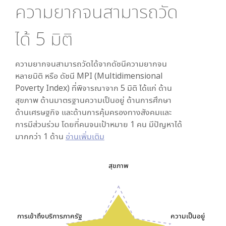
ความยากจนสามารถวัด
ได้
5
มิติ
ความยากจนสามารถวัดได้จากดัชนีความยากจน
หลายมิติ หรือ ดัชนี MPI (Multidimensional
Poverty Index) ที่พิจารณาจาก
5
มิติ ได้แก่ ด้าน
สุขภาพ ด้านมาตรฐานความเป็นอยู่ ด้านการศึกษา
ด้านเศรษฐกิจ และด้านการคุ้มครองทางสังคมและ
การมีส่วนร่วม โดยที่คนจนเป้าหมาย 1 คน มีปัญหาได้
มากกว่า 1 ด้าน
อ่านเพิ่มเติม
สุขภาพ
การเข้าถึงบริการภาครัฐ
ความเป็นอยู่