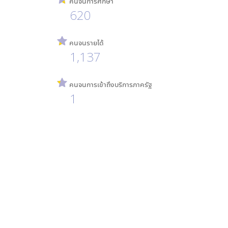
คนจนการศึกษา
620
คนจนรายได้
1,137
คนจนการเข้าถึงบริการภาครัฐ
1