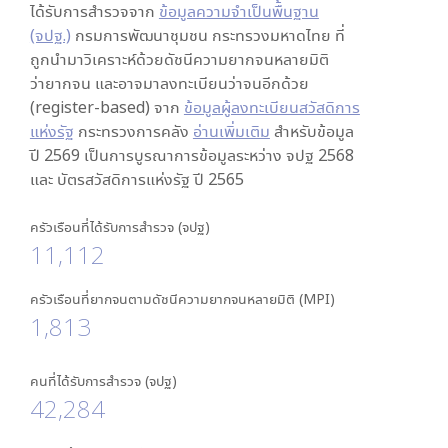
ได้รับการสำรวจจาก
ข้อมูลความจำเป็นพื้นฐาน
(จปฐ.)
กรมการพัฒนาชุมชน กระทรวงมหาดไทย ที่
ถูกนำมาวิเคราะห์ด้วยดัชนีความยากจนหลายมิติ
ว่ายากจน และอาจมาลงทะเบียนว่าจนอีกด้วย
(register-based) จาก
ข้อมูลผู้ลงทะเบียนสวัสดิการ
แห่งรัฐ
กระทรวงการคลัง
อ่านเพิ่มเติม
สำหรับข้อมูล
ปี 2569 เป็นการบูรณาการข้อมูลระหว่าง จปฐ 2568
และ บัตรสวัสดิการแห่งรัฐ ปี 2565
ครัวเรือนที่ได้รับการสำรวจ (จปฐ)
11,112
ครัวเรือนที่ยากจนตามดัชนีความยากจนหลายมิติ (MPI)
1,813
คนที่ได้รับการสำรวจ (จปฐ)
42,284