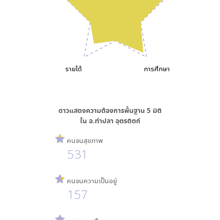
รายได้
การศึกษา
ดาวแสดงความต้องการพื้นฐาน
5
มิติ
ใน
อ.ท่าปลา อุตรดิตถ์
คนจนสุขภาพ
531
คนจนความเป็นอยู่
157