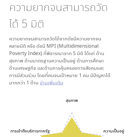
ความยากจนสามารถวัด
ได้
5
มิติ
ความยากจนสามารถวัดได้จากดัชนีความยากจน
หลายมิติ หรือ ดัชนี MPI (Multidimensional
Poverty Index) ที่พิจารณาจาก
5
มิติ ได้แก่ ด้าน
สุขภาพ ด้านมาตรฐานความเป็นอยู่ ด้านการศึกษา
ด้านเศรษฐกิจ และด้านการคุ้มครองทางสังคมและ
การมีส่วนร่วม โดยที่คนจนเป้าหมาย 1 คน มีปัญหาได้
มากกว่า 1 ด้าน
อ่านเพิ่มเติม
สุขภาพ
การเข้าถึงบริการภาครัฐ
ความเป็นอยู่