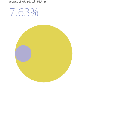
สัดส่วนคนจนเป้าหมาย
7.63%