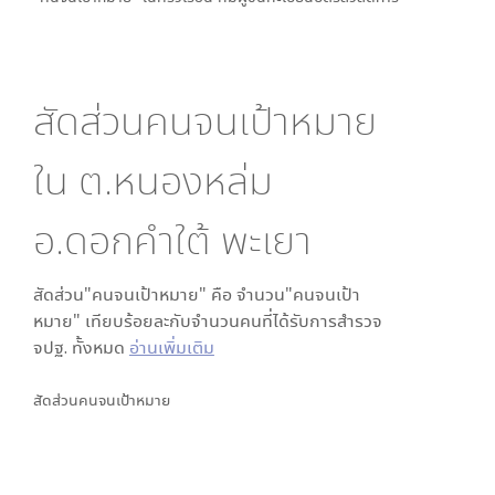
สัดส่วนคนจนเป้าหมาย
ใน
ต.หนองหล่ม
อ.ดอกคำใต้ พะเยา
สัดส่วน"คนจนเป้าหมาย" คือ จำนวน"คนจนเป้า
หมาย" เทียบร้อยละกับจำนวนคนที่ได้รับการสำรวจ
จปฐ. ทั้งหมด
อ่านเพิ่มเติม
สัดส่วนคนจนเป้าหมาย