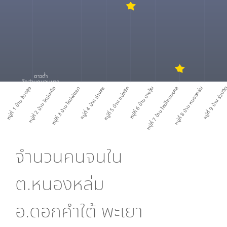
ดาวต่ำ
สัดส่วนคนจนมาก
หมู่ที่ 1 บ้าน ห้วยฮุง
หมู่ที่ 2 บ้าน ใหม่เหนือ
หมู่ที่ 3 บ้าน ใหม่พัฒนา
หมู่ที่ 4 บ้าน ท่านคร
หมู่ที่ 5 บ้าน แม่พริก
หมู่ที่ 6 บ้าน ปางงุ้น
หมู่ที่ 7 บ้าน ใหม่ไชยมงคล
หมู่ที่ 8 บ้าน หนองหล่ม
หมู่ที่ 9 บ้าน ร่วมจ
จำนวนคนจนใน
ต.หนองหล่ม
อ.ดอกคำใต้ พะเยา