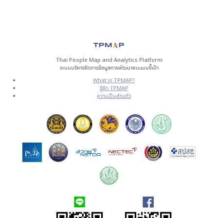
Thai People Map and Analytics Platform
ระบบบริหารจัดการข้อมูลการพัฒนาคนแบบชี้เป้า
What is TPMAP?
รู้จัก TPMAP
ความเป็นส่วนตัว