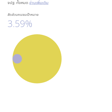
จปฐ. ทั้งหมด
อ่านเพิ่มเติม
สัดส่วนคนจนเป้าหมาย
3.59%