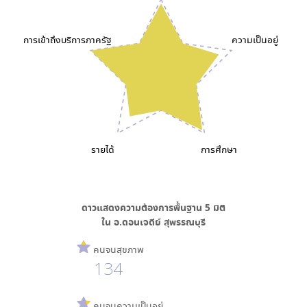
การเข้าถึงบริการภาครัฐ
ความเป็นอยู่
รายได้
การศึกษา
ดาวแสดงความต้องการพื้นฐาน
5
มิติ
ใน
อ.ดอนเจดีย์ สุพรรณบุรี
คนจนสุขภาพ
134
คนจนความเป็นอยู่