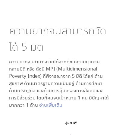
ความยากจนสามารถวัด
ได้
5
มิติ
ความยากจนสามารถวัดได้จากดัชนีความยากจน
หลายมิติ หรือ ดัชนี MPI (Multidimensional
Poverty Index) ที่พิจารณาจาก
5
มิติ ได้แก่ ด้าน
สุขภาพ ด้านมาตรฐานความเป็นอยู่ ด้านการศึกษา
ด้านเศรษฐกิจ และด้านการคุ้มครองทางสังคมและ
การมีส่วนร่วม โดยที่คนจนเป้าหมาย 1 คน มีปัญหาได้
มากกว่า 1 ด้าน
อ่านเพิ่มเติม
สุขภาพ