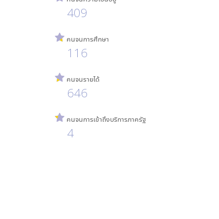
409
คนจนการศึกษา
116
คนจนรายได้
646
คนจนการเข้าถึงบริการภาครัฐ
4