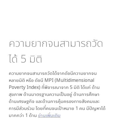
ความยากจนสามารถวัด
ได้
5
มิติ
ความยากจนสามารถวัดได้จากดัชนีความยากจน
หลายมิติ หรือ ดัชนี MPI (Multidimensional
Poverty Index) ที่พิจารณาจาก
5
มิติ ได้แก่ ด้าน
สุขภาพ ด้านมาตรฐานความเป็นอยู่ ด้านการศึกษา
ด้านเศรษฐกิจ และด้านการคุ้มครองทางสังคมและ
การมีส่วนร่วม โดยที่คนจนเป้าหมาย 1 คน มีปัญหาได้
มากกว่า 1 ด้าน
อ่านเพิ่มเติม