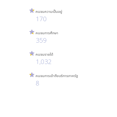
คนจนความเป็นอยู่
170
คนจนการศึกษา
359
คนจนรายได้
1,032
คนจนการเข้าถึงบริการภาครัฐ
8