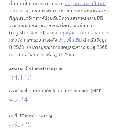
เป็นคนที่ได้รับการสำรวจจาก
ข้อมูลความจำเป็นพื้น
ฐาน (จปฐ.)
กรมการพัฒนาชุมชน กระทรวงมหาดไทย
ที่ถูกนำมาวิเคราะห์ด้วยดัชนีความยากจนหลายมิติ
ว่ายากจน และอาจมาลงทะเบียนว่าจนอีกด้วย
(register-based) จาก
ข้อมูลผู้ลงทะเบียนสวัสดิการ
แห่งรัฐ
กระทรวงการคลัง
อ่านเพิ่มเติม
สำหรับข้อมูล
ปี 2569 เป็นการบูรณาการข้อมูลระหว่าง จปฐ 2568
และ บัตรสวัสดิการแห่งรัฐ ปี 2565
ครัวเรือนที่ได้รับการสำรวจ (จปฐ)
34,110
ครัวเรือนที่ยากจนตามดัชนีความยากจนหลายมิติ (MPI)
4,234
คนที่ได้รับการสำรวจ (จปฐ)
89,525