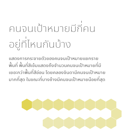
คนจนเป้าหมายมีกี่คน
อยู่ที่ไหนกันบ้าง
แสดงการกระจายตัวของคนจนเป้าหมายแยกราย
พื้นที่ พื้นที่สีเข้มแสดงถึงจำนวนคนจนเป้าหมายที่มี
เยอะกว่าพื้นที่สีอ่อน โดย
คลองจินดา
มีคนจนเป้าหมาย
มากที่สุด ในขณะที่
บางช้าง
มีคนจนเป้าหมายน้อยที่สุด