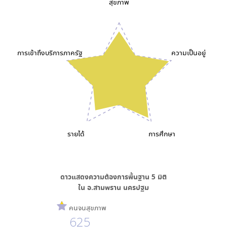
สุขภาพ
การเข้าถึงบริการภาครัฐ
ความเป็นอยู่
รายได้
การศึกษา
ดาวแสดงความต้องการพื้นฐาน
5
มิติ
ใน
อ.สามพราน นครปฐม
คนจนสุขภาพ
625