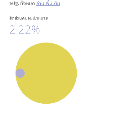
จปฐ. ทั้งหมด
อ่านเพิ่มเติม
สัดส่วนคนจนเป้าหมาย
2.22%