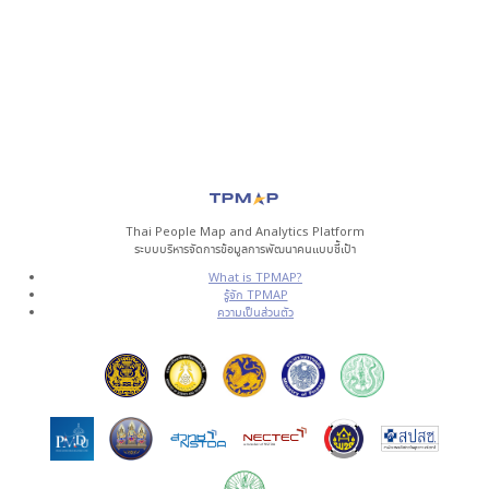
Thai People Map and Analytics Platform
ระบบบริหารจัดการข้อมูลการพัฒนาคนแบบชี้เป้า
What is TPMAP?
รู้จัก TPMAP
ความเป็นส่วนตัว