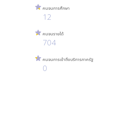
คนจนการศึกษา
12
คนจนรายได้
704
คนจนการเข้าถึงบริการภาครัฐ
0