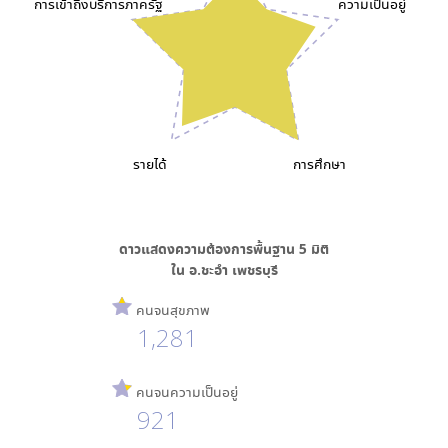
การเข้าถึงบริการภาครัฐ
ความเป็นอยู่
รายได้
การศึกษา
ดาวแสดงความต้องการพื้นฐาน
5
มิติ
ใน
อ.ชะอำ เพชรบุรี
คนจนสุขภาพ
1,281
คนจนความเป็นอยู่
921