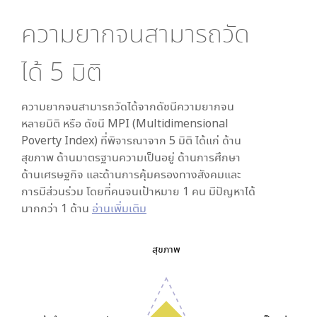
ความยากจนสามารถวัด
ได้
5
มิติ
ความยากจนสามารถวัดได้จากดัชนีความยากจน
หลายมิติ หรือ ดัชนี MPI (Multidimensional
Poverty Index) ที่พิจารณาจาก
5
มิติ ได้แก่ ด้าน
สุขภาพ ด้านมาตรฐานความเป็นอยู่ ด้านการศึกษา
ด้านเศรษฐกิจ และด้านการคุ้มครองทางสังคมและ
การมีส่วนร่วม โดยที่คนจนเป้าหมาย 1 คน มีปัญหาได้
มากกว่า 1 ด้าน
อ่านเพิ่มเติม
สุขภาพ