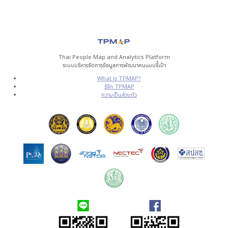
Thai People Map and Analytics Platform
ระบบบริหารจัดการข้อมูลการพัฒนาคนแบบชี้เป้า
What is TPMAP?
รู้จัก TPMAP
ความเป็นส่วนตัว