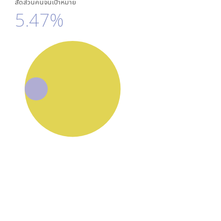
สัดส่วนคนจนเป้าหมาย
5.47%