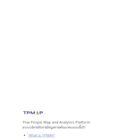
Thai People Map and Analytics Platform
ระบบบริหารจัดการข้อมูลการพัฒนาคนแบบชี้เป้า
What is TPMAP?