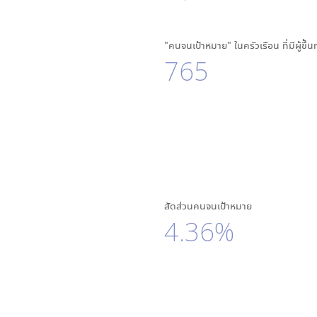
"คนจนเป้าหมาย" ในครัวเรือน ที่มีผู้ขึ้
765
สัดส่วนคนจนเป้าหมาย
4.36%