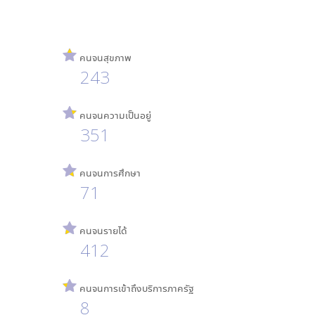
คนจนสุขภาพ
243
คนจนความเป็นอยู่
351
คนจนการศึกษา
71
คนจนรายได้
412
คนจนการเข้าถึงบริการภาครัฐ
8