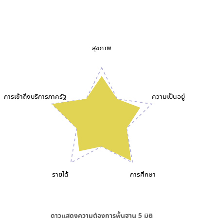
สุขภาพ
การเข้าถึงบริการภาครัฐ
ความเป็นอยู่
รายได้
การศึกษา
ดาวแสดงความต้องการพื้นฐาน
5
มิติ