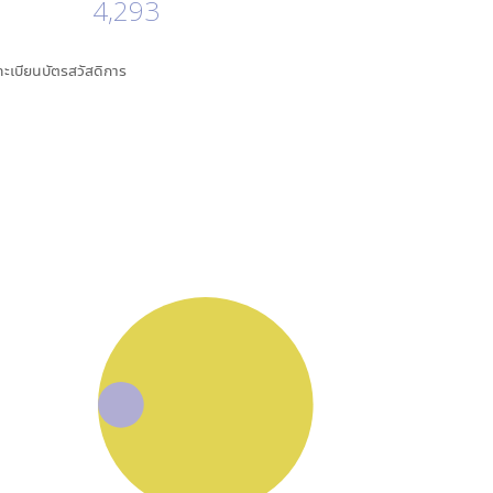
4,293
นทะเบียนบัตรสวัสดิการ