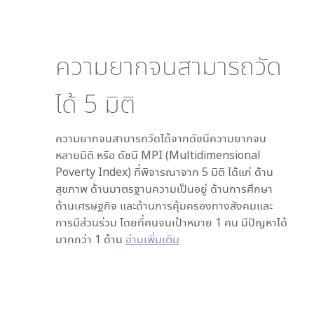
ความยากจนสามารถวัด
ได้
5
มิติ
ความยากจนสามารถวัดได้จากดัชนีความยากจน
หลายมิติ หรือ ดัชนี MPI (Multidimensional
Poverty Index) ที่พิจารณาจาก
5
มิติ ได้แก่ ด้าน
สุขภาพ ด้านมาตรฐานความเป็นอยู่ ด้านการศึกษา
ด้านเศรษฐกิจ และด้านการคุ้มครองทางสังคมและ
การมีส่วนร่วม โดยที่คนจนเป้าหมาย 1 คน มีปัญหาได้
มากกว่า 1 ด้าน
อ่านเพิ่มเติม