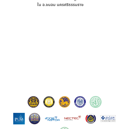
ใน
อ.ขนอม นครศรีธรรมราช