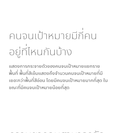
คนจนเป้าหมายมีกี่คน
อยู่ที่ไหนกันบ้าง
แสดงการกระจายตัวของคนจนเป้าหมายแยกราย
พื้นที่ พื้นที่สีเข้มแสดงถึงจำนวนคนจนเป้าหมายที่มี
เยอะกว่าพื้นที่สีอ่อน โดย
มีคนจนเป้าหมายมากที่สุด ใน
ขณะที่
มีคนจนเป้าหมายน้อยที่สุด