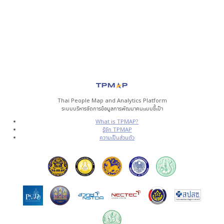
Thai People Map and Analytics Platform
ระบบบริหารจัดการข้อมูลการพัฒนาคนแบบชี้เป้า
What is TPMAP?
รู้จัก TPMAP
ความเป็นส่วนตัว