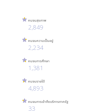
คนจนสุขภาพ
2,849
คนจนความเป็นอยู่
2,234
คนจนการศึกษา
1,381
คนจนรายได้
4,893
คนจนการเข้าถึงบริการภาครัฐ
33