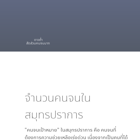
ดาวต่ำ
สัดส่วนคนจนมาก
จำนวนคนจนใน
สมุทรปราการ
"คนจนเป้าหมาย" ใน
สมุทรปราการ
คือ คนจนที่
ต้องการความช่วยเหลือเร่งด่วน เนื่องจากเป็นคนที่ได้