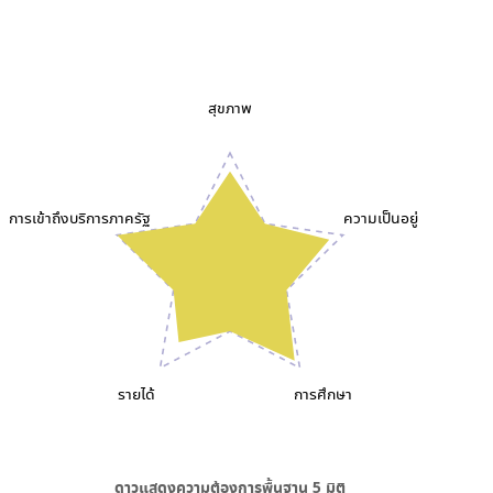
สุขภาพ
การเข้าถึงบริการภาครัฐ
ความเป็นอยู่
รายได้
การศึกษา
ดาวแสดงความต้องการพื้นฐาน
5
มิติ