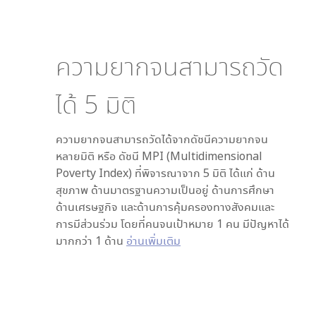
ความยากจนสามารถวัด
ได้
5
มิติ
ความยากจนสามารถวัดได้จากดัชนีความยากจน
หลายมิติ หรือ ดัชนี MPI (Multidimensional
Poverty Index) ที่พิจารณาจาก
5
มิติ ได้แก่ ด้าน
สุขภาพ ด้านมาตรฐานความเป็นอยู่ ด้านการศึกษา
ด้านเศรษฐกิจ และด้านการคุ้มครองทางสังคมและ
การมีส่วนร่วม โดยที่คนจนเป้าหมาย 1 คน มีปัญหาได้
มากกว่า 1 ด้าน
อ่านเพิ่มเติม