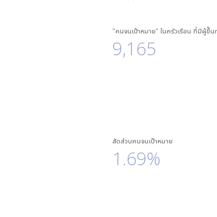
"คนจนเป้าหมาย" ในครัวเรือน ที่มีผู้ขึ้
9,165
สัดส่วนคนจนเป้าหมาย
1.69%