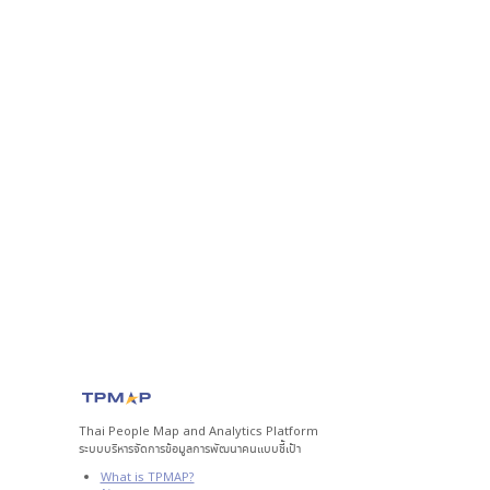
Thai People Map and Analytics Platform
ระบบบริหารจัดการข้อมูลการพัฒนาคนแบบชี้เป้า
What is TPMAP?