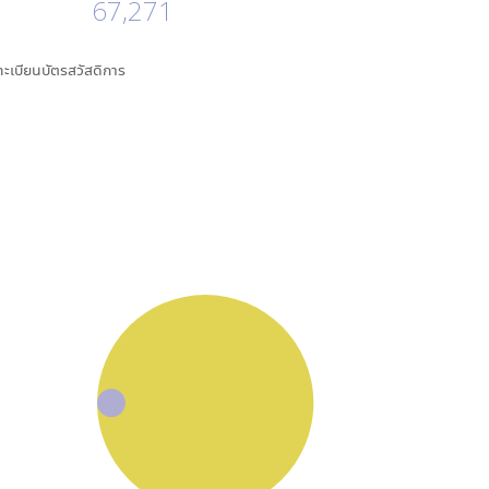
67,271
นทะเบียนบัตรสวัสดิการ