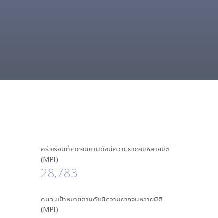
ครัวเรือนที่ยากจนตามดัชนีความยากจนหลายมิติ
(MPI)
28,783
คนจนเป้าหมายตามดัชนีความยากจนหลายมิติ
(MPI)