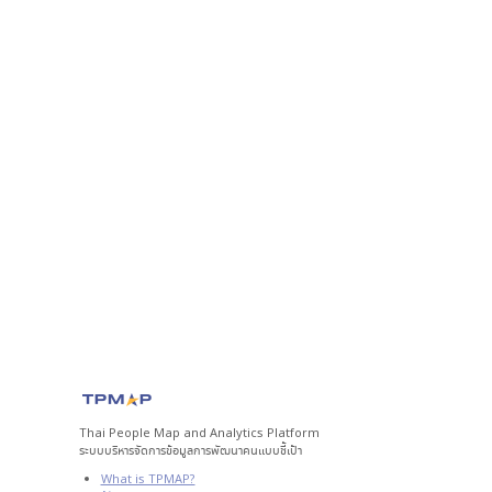
Thai People Map and Analytics Platform
ระบบบริหารจัดการข้อมูลการพัฒนาคนแบบชี้เป้า
What is TPMAP?