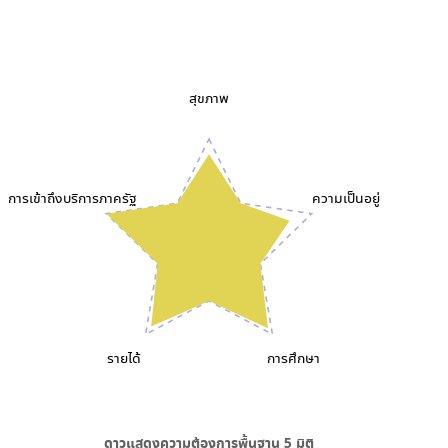
สุขภาพ
การเข้าถึงบริการภาครัฐ
ความเป็นอยู่
รายได้
การศึกษา
ดาวแสดงความต้องการพื้นฐาน
5
มิติ