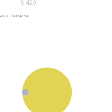
9,420
นทะเบียนบัตรสวัสดิการ