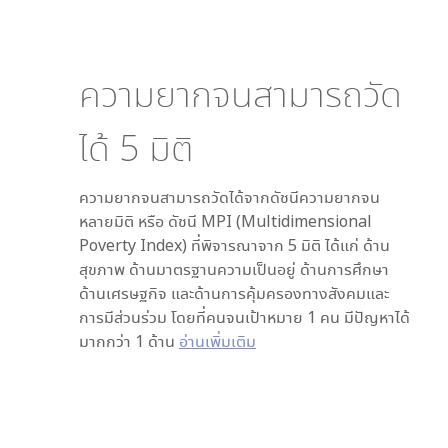
ความยากจนสามารถวัด
ได้
5
มิติ
ความยากจนสามารถวัดได้จากดัชนีความยากจน
หลายมิติ หรือ ดัชนี MPI (Multidimensional
Poverty Index) ที่พิจารณาจาก
5
มิติ ได้แก่ ด้าน
สุขภาพ ด้านมาตรฐานความเป็นอยู่ ด้านการศึกษา
ด้านเศรษฐกิจ และด้านการคุ้มครองทางสังคมและ
การมีส่วนร่วม โดยที่คนจนเป้าหมาย 1 คน มีปัญหาได้
มากกว่า 1 ด้าน
อ่านเพิ่มเติม