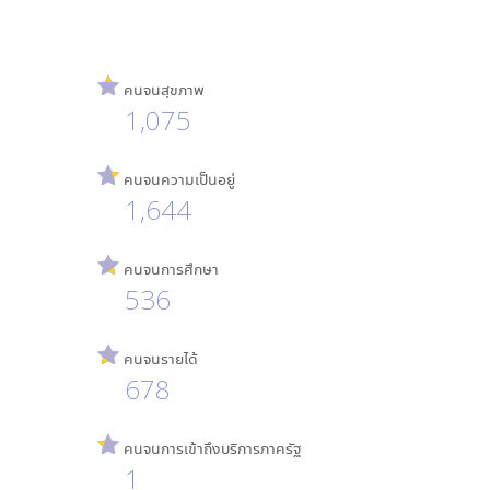
คนจนสุขภาพ
1,075
คนจนความเป็นอยู่
1,644
คนจนการศึกษา
536
คนจนรายได้
678
คนจนการเข้าถึงบริการภาครัฐ
1