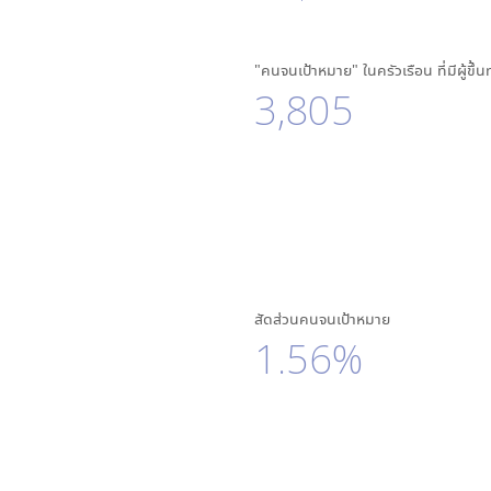
"คนจนเป้าหมาย" ในครัวเรือน ที่มีผู้ขึ้
3,805
สัดส่วนคนจนเป้าหมาย
1.56%