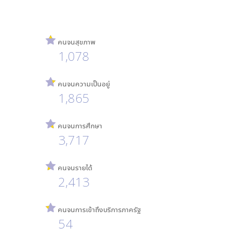
คนจนสุขภาพ
1,078
คนจนความเป็นอยู่
1,865
คนจนการศึกษา
3,717
คนจนรายได้
2,413
คนจนการเข้าถึงบริการภาครัฐ
54