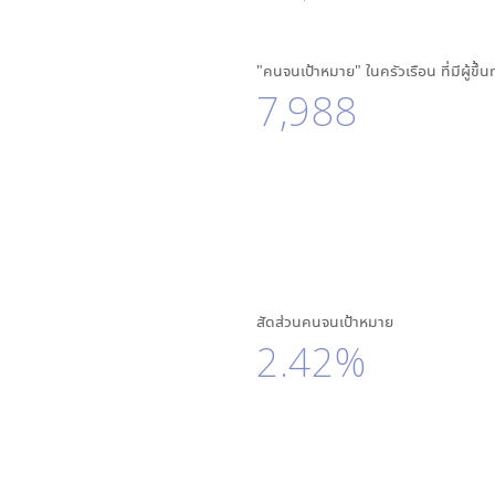
"คนจนเป้าหมาย" ในครัวเรือน ที่มีผู้ขึ้
7,988
สัดส่วนคนจนเป้าหมาย
2.42%