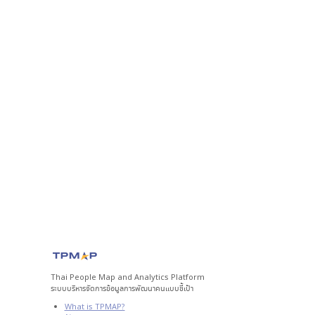
Thai People Map and Analytics Platform
ระบบบริหารจัดการข้อมูลการพัฒนาคนแบบชี้เป้า
What is TPMAP?