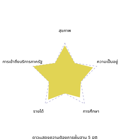
สุขภาพ
การเข้าถึงบริการภาครัฐ
ความเป็นอยู่
รายได้
การศึกษา
ดาวแสดงความต้องการพื้นฐาน
5
มิติ