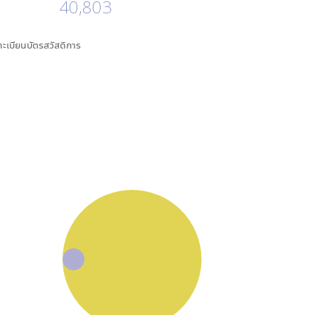
40,803
นทะเบียนบัตรสวัสดิการ