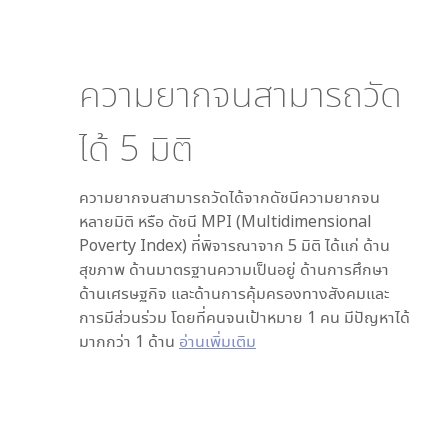
ความยากจนสามารถวัด
ได้
5
มิติ
ความยากจนสามารถวัดได้จากดัชนีความยากจน
หลายมิติ หรือ ดัชนี MPI (Multidimensional
Poverty Index) ที่พิจารณาจาก
5
มิติ ได้แก่ ด้าน
สุขภาพ ด้านมาตรฐานความเป็นอยู่ ด้านการศึกษา
ด้านเศรษฐกิจ และด้านการคุ้มครองทางสังคมและ
การมีส่วนร่วม โดยที่คนจนเป้าหมาย 1 คน มีปัญหาได้
มากกว่า 1 ด้าน
อ่านเพิ่มเติม