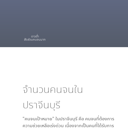
ดาวต่ำ
สัดส่วนคนจนมาก
จำนวนคนจนใน
ปราจีนบุรี
"คนจนเป้าหมาย" ใน
ปราจีนบุรี
คือ คนจนที่ต้องการ
ความช่วยเหลือเร่งด่วน เนื่องจากเป็นคนที่ได้รับการ