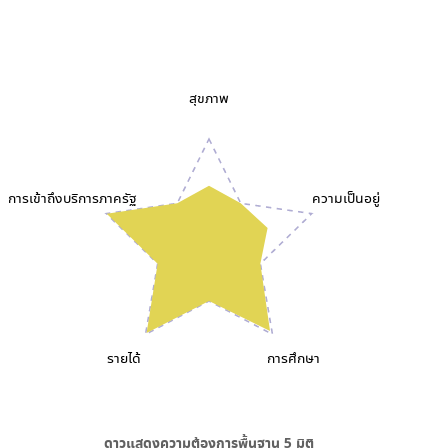
สุขภาพ
การเข้าถึงบริการภาครัฐ
ความเป็นอยู่
รายได้
การศึกษา
ดาวแสดงความต้องการพื้นฐาน
5
มิติ