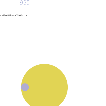
935
นทะเบียนบัตรสวัสดิการ