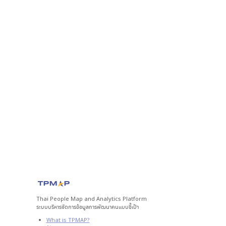
Thai People Map and Analytics Platform
ระบบบริหารจัดการข้อมูลการพัฒนาคนแบบชี้เป้า
What is TPMAP?