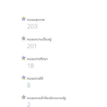
คนจนสุขภาพ
203
คนจนความเป็นอยู่
201
คนจนการศึกษา
18
คนจนรายได้
8
คนจนการเข้าถึงบริการภาครัฐ
2