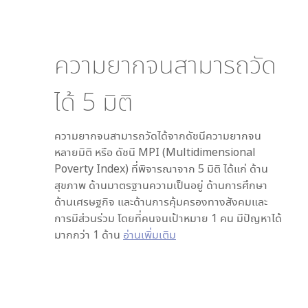
ความยากจนสามารถวัด
ได้
5
มิติ
ความยากจนสามารถวัดได้จากดัชนีความยากจน
หลายมิติ หรือ ดัชนี MPI (Multidimensional
Poverty Index) ที่พิจารณาจาก
5
มิติ ได้แก่ ด้าน
สุขภาพ ด้านมาตรฐานความเป็นอยู่ ด้านการศึกษา
ด้านเศรษฐกิจ และด้านการคุ้มครองทางสังคมและ
การมีส่วนร่วม โดยที่คนจนเป้าหมาย 1 คน มีปัญหาได้
มากกว่า 1 ด้าน
อ่านเพิ่มเติม