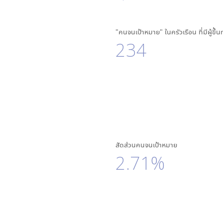
"คนจนเป้าหมาย" ในครัวเรือน ที่มีผู้ขึ้
234
สัดส่วนคนจนเป้าหมาย
2.71%