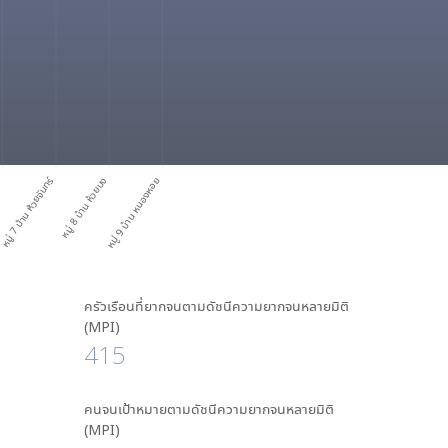
ม
หมู่ 7 บ้าน ห้วยจันทร์
หมู่ 8 บ้าน ห้วยบง
หมู่ 9 บ้าน หนองหอย
ครัวเรือนที่ยากจนตามดัชนีความยากจนหลายมิติ
(MPI)
415
คนจนเป้าหมายตามดัชนีความยากจนหลายมิติ
(MPI)