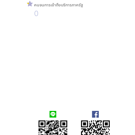
คนจนการเข้าถึงบริการภาครัฐ
0