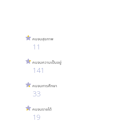
คนจนสุขภาพ
11
คนจนความเป็นอยู่
141
คนจนการศึกษา
33
คนจนรายได้
19