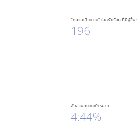
"คนจนเป้าหมาย" ในครัวเรือน ที่มีผู้ขึ้
196
สัดส่วนคนจนเป้าหมาย
4.44%