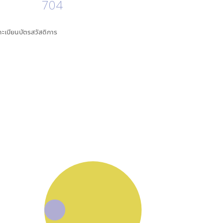
704
นทะเบียนบัตรสวัสดิการ