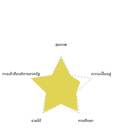
สุขภาพ
การเข้าถึงบริการภาครัฐ
ความเป็นอยู่
รายได้
การศึกษา