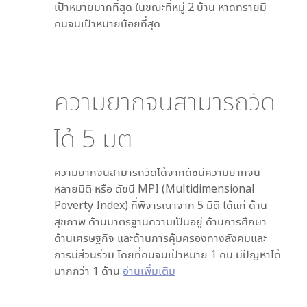
เป้าหมายมากที่สุด ในขณะที่
หมู่ 2 บ้าน หาดทราย
มี
คนจนเป้าหมายน้อยที่สุด
ความยากจนสามารถวัด
ได้
5
มิติ
ความยากจนสามารถวัดได้จากดัชนีความยากจน
หลายมิติ หรือ ดัชนี MPI (Multidimensional
Poverty Index) ที่พิจารณาจาก
5
มิติ ได้แก่ ด้าน
สุขภาพ ด้านมาตรฐานความเป็นอยู่ ด้านการศึกษา
ด้านเศรษฐกิจ และด้านการคุ้มครองทางสังคมและ
การมีส่วนร่วม โดยที่คนจนเป้าหมาย 1 คน มีปัญหาได้
มากกว่า 1 ด้าน
อ่านเพิ่มเติม