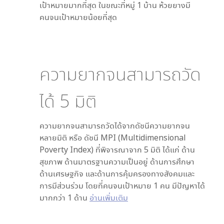
เป้าหมายมากที่สุด ในขณะที่
หมู่ 1 บ้าน ห้วยยาง
มี
คนจนเป้าหมายน้อยที่สุด
ความยากจนสามารถวัด
ได้
5
มิติ
ความยากจนสามารถวัดได้จากดัชนีความยากจน
หลายมิติ หรือ ดัชนี MPI (Multidimensional
Poverty Index) ที่พิจารณาจาก
5
มิติ ได้แก่ ด้าน
สุขภาพ ด้านมาตรฐานความเป็นอยู่ ด้านการศึกษา
ด้านเศรษฐกิจ และด้านการคุ้มครองทางสังคมและ
การมีส่วนร่วม โดยที่คนจนเป้าหมาย 1 คน มีปัญหาได้
มากกว่า 1 ด้าน
อ่านเพิ่มเติม