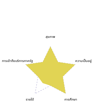
สุขภาพ
การเข้าถึงบริการภาครัฐ
ความเป็นอยู่
รายได้
การศึกษา