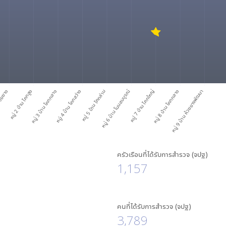
ห้วยยาง
หมู่ 2 บ้าน โคกสูง
หมู่ 3 บ้าน โคกกลาง
หมู่ 4 บ้าน โคกสว่าง
หมู่ 5 บ้าน โคกล่าม
หมู่ 6 บ้าน โนนสมบูรณ์
หมู่ 7 บ้าน โคกใหญ่
หมู่ 8 บ้าน โคกกลาง
หมู่ 9 บ้าน ห้วยยางพัฒนา
ครัวเรือนที่ได้รับการสำรวจ (จปฐ)
1,157
คนที่ได้รับการสำรวจ (จปฐ)
3,789