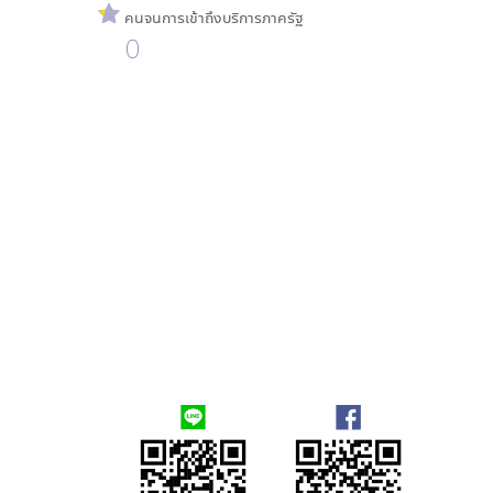
คนจนการเข้าถึงบริการภาครัฐ
0