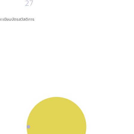
27
นทะเบียนบัตรสวัสดิการ