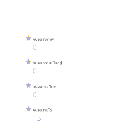
คนจนสุขภาพ
0
คนจนความเป็นอยู่
0
คนจนการศึกษา
0
คนจนรายได้
13