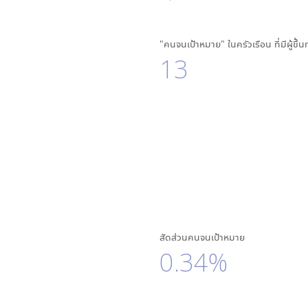
"คนจนเป้าหมาย" ในครัวเรือน ที่มีผู้ขึ้
13
สัดส่วนคนจนเป้าหมาย
0.34%