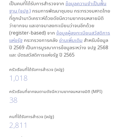
เป็นคนที่ได้รับการสำรวจจาก
ข้อมูลความจำเป็นพื้น
ฐาน (จปฐ.)
กรมการพัฒนาชุมชน กระทรวงมหาดไทย
ที่ถูกนำมาวิเคราะห์ด้วยดัชนีความยากจนหลายมิติ
ว่ายากจน และอาจมาลงทะเบียนว่าจนอีกด้วย
(register-based) จาก
ข้อมูลผู้ลงทะเบียนสวัสดิการ
แห่งรัฐ
กระทรวงการคลัง
อ่านเพิ่มเติม
สำหรับข้อมูล
ปี 2569 เป็นการบูรณาการข้อมูลระหว่าง จปฐ 2568
และ บัตรสวัสดิการแห่งรัฐ ปี 2565
ครัวเรือนที่ได้รับการสำรวจ (จปฐ)
1,018
ครัวเรือนที่ยากจนตามดัชนีความยากจนหลายมิติ (MPI)
38
คนที่ได้รับการสำรวจ (จปฐ)
2,811