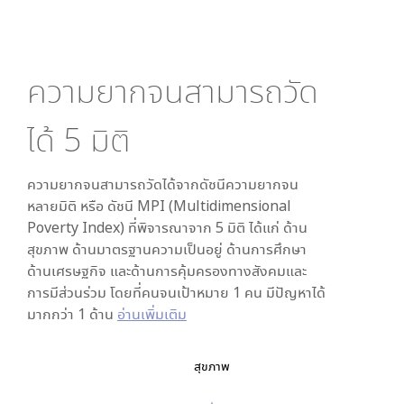
ความยากจนสามารถวัด
ได้
5
มิติ
ความยากจนสามารถวัดได้จากดัชนีความยากจน
หลายมิติ หรือ ดัชนี MPI (Multidimensional
Poverty Index) ที่พิจารณาจาก
5
มิติ ได้แก่ ด้าน
สุขภาพ ด้านมาตรฐานความเป็นอยู่ ด้านการศึกษา
ด้านเศรษฐกิจ และด้านการคุ้มครองทางสังคมและ
การมีส่วนร่วม โดยที่คนจนเป้าหมาย 1 คน มีปัญหาได้
มากกว่า 1 ด้าน
อ่านเพิ่มเติม
สุขภาพ