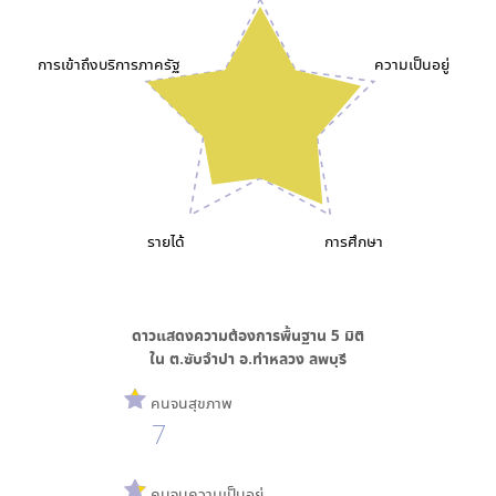
การเข้าถึงบริการภาครัฐ
ความเป็นอยู่
รายได้
การศึกษา
ดาวแสดงความต้องการพื้นฐาน
5
มิติ
ใน
ต.ซับจำปา อ.ท่าหลวง ลพบุรี
คนจนสุขภาพ
7
คนจนความเป็นอยู่