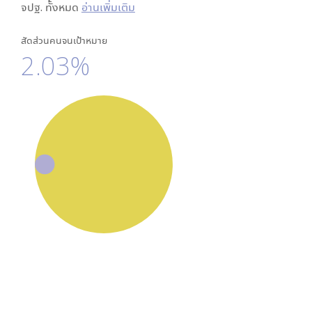
จปฐ. ทั้งหมด
อ่านเพิ่มเติม
สัดส่วนคนจนเป้าหมาย
2.03%