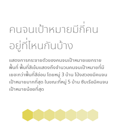
คนจนเป้าหมายมีกี่คน
อยู่ที่ไหนกันบ้าง
แสดงการกระจายตัวของคนจนเป้าหมายแยกราย
พื้นที่ พื้นที่สีเข้มแสดงถึงจำนวนคนจนเป้าหมายที่มี
เยอะกว่าพื้นที่สีอ่อน โดย
หมู่ 3 บ้าน โป่งสวอง
มีคนจน
เป้าหมายมากที่สุด ในขณะที่
หมู่ 5 บ้าน ซับเรือ
มีคนจน
เป้าหมายน้อยที่สุด