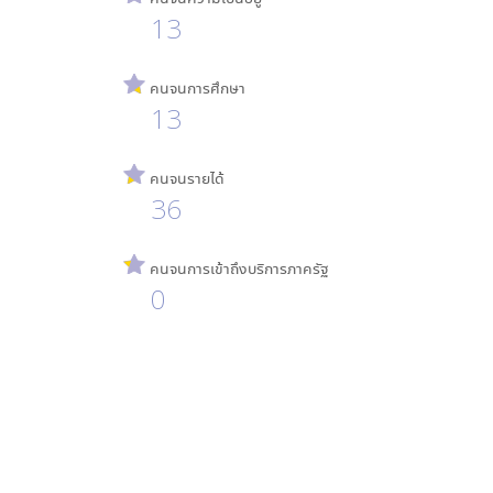
13
คนจนการศึกษา
13
คนจนรายได้
36
คนจนการเข้าถึงบริการภาครัฐ
0