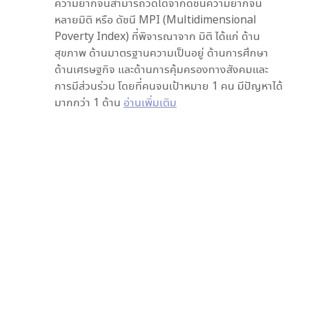
ความยากจนสามารถวัดได้จากดัชนีความยากจน
หลายมิติ หรือ ดัชนี MPI (Multidimensional
Poverty Index) ที่พิจารณาจาก
มิติ ได้แก่ ด้าน
สุขภาพ ด้านมาตรฐานความเป็นอยู่ ด้านการศึกษา
ด้านเศรษฐกิจ และด้านการคุ้มครองทางสังคมและ
การมีส่วนร่วม โดยที่คนจนเป้าหมาย 1 คน มีปัญหาได้
มากกว่า 1 ด้าน
อ่านเพิ่มเติม