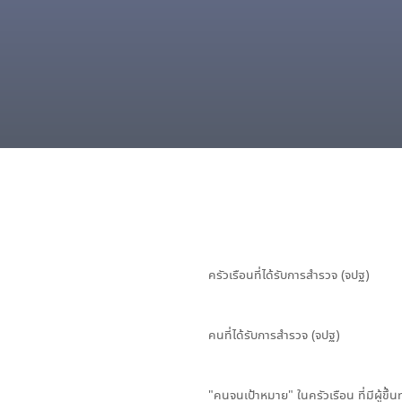
ครัวเรือนที่ได้รับการสำรวจ (จปฐ)
คนที่ได้รับการสำรวจ (จปฐ)
"คนจนเป้าหมาย" ในครัวเรือน ที่มีผู้ขึ้