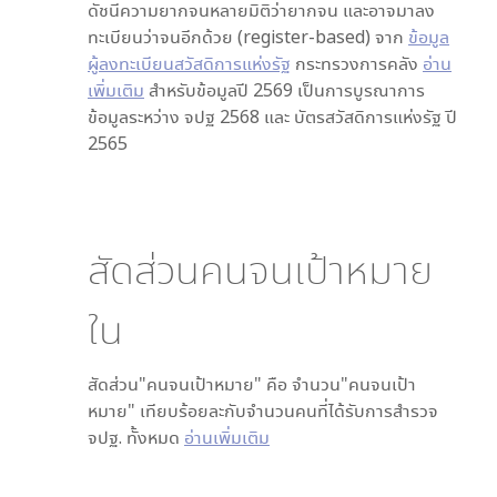
ดัชนีความยากจนหลายมิติว่ายากจน และอาจมาลง
ทะเบียนว่าจนอีกด้วย (register-based) จาก
ข้อมูล
ผู้ลงทะเบียนสวัสดิการแห่งรัฐ
กระทรวงการคลัง
อ่าน
เพิ่มเติม
สำหรับข้อมูลปี 2569 เป็นการบูรณาการ
ข้อมูลระหว่าง จปฐ 2568 และ บัตรสวัสดิการแห่งรัฐ ปี
2565
สัดส่วนคนจนเป้าหมาย
ใน
สัดส่วน"คนจนเป้าหมาย" คือ จำนวน"คนจนเป้า
หมาย" เทียบร้อยละกับจำนวนคนที่ได้รับการสำรวจ
จปฐ. ทั้งหมด
อ่านเพิ่มเติม