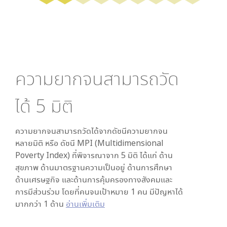
ความยากจนสามารถวัด
ได้
5
มิติ
ความยากจนสามารถวัดได้จากดัชนีความยากจน
หลายมิติ หรือ ดัชนี MPI (Multidimensional
Poverty Index) ที่พิจารณาจาก
5
มิติ ได้แก่ ด้าน
สุขภาพ ด้านมาตรฐานความเป็นอยู่ ด้านการศึกษา
ด้านเศรษฐกิจ และด้านการคุ้มครองทางสังคมและ
การมีส่วนร่วม โดยที่คนจนเป้าหมาย 1 คน มีปัญหาได้
มากกว่า 1 ด้าน
อ่านเพิ่มเติม