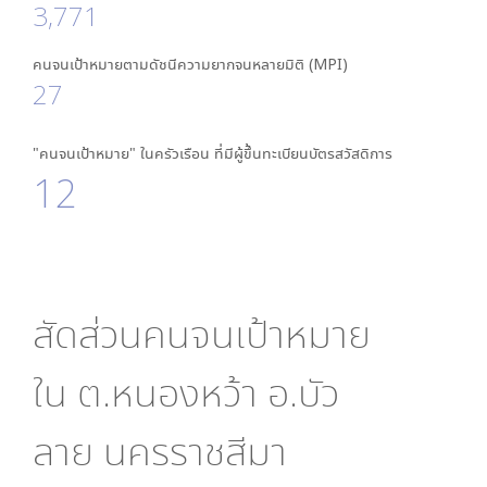
3,771
คนจนเป้าหมายตามดัชนีความยากจนหลายมิติ (MPI)
27
"คนจนเป้าหมาย" ในครัวเรือน ที่มีผู้ขึ้นทะเบียนบัตรสวัสดิการ
12
สัดส่วนคนจนเป้าหมาย
ใน
ต.หนองหว้า อ.บัว
ลาย นครราชสีมา