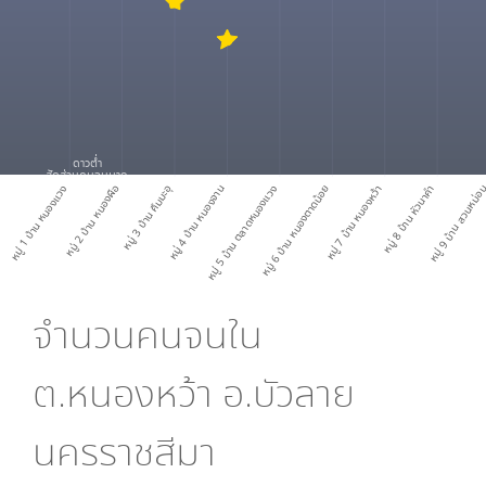
ดาวต่ำ
สัดส่วนคนจนมาก
หมู่ 1 บ้าน หนองแวง
หมู่ 2 บ้าน หนองผือ
หมู่ 3 บ้าน คึมมะอุ
หมู่ 4 บ้าน หนองจาน
หมู่ 5 บ้าน ตลาดหนองแวง
หมู่ 6 บ้าน หนองตาดน้อย
หมู่ 7 บ้าน หนองหว้า
หมู่ 8 บ้าน หัวนาคำ
หมู่ 9 บ้าน สวนหม่
จำนวนคนจนใน
ต.หนองหว้า อ.บัวลาย
นครราชสีมา