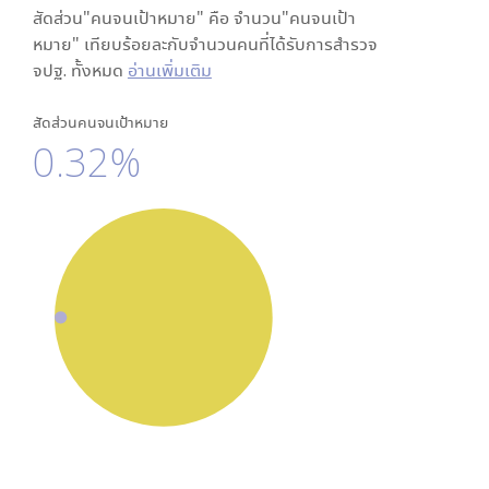
สัดส่วน"คนจนเป้าหมาย" คือ จำนวน"คนจนเป้า
หมาย" เทียบร้อยละกับจำนวนคนที่ได้รับการสำรวจ
จปฐ. ทั้งหมด
อ่านเพิ่มเติม
สัดส่วนคนจนเป้าหมาย
0.32%