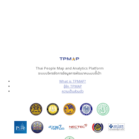
Thai People Map and Analytics Platform
ระบบบริหารจัดการข้อมูลการพัฒนาคนแบบชี้เป้า
What is TPMAP?
รู้จัก TPMAP
ความเป็นส่วนตัว