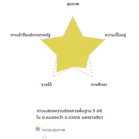
สุขภาพ
การเข้าถึงบริการภาครัฐ
ความเป็นอยู่
รายได้
การศึกษา
ดาวแสดงความต้องการพื้นฐาน
5
มิติ
ใน
ต.หนองหว้า อ.บัวลาย นครราชสีมา
คนจนสุขภาพ
0