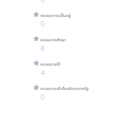
คนจนความเป็นอยู่
0
คนจนการศึกษา
8
คนจนรายได้
4
คนจนการเข้าถึงบริการภาครัฐ
0