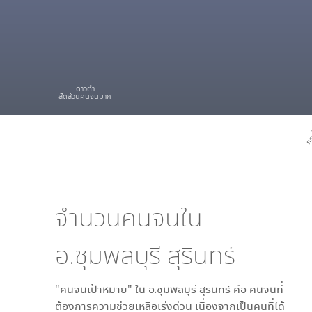
ดาวต่ำ
สัดส่วนคนจนมาก
กระ
จำนวนคนจนใน
อ.ชุมพลบุรี สุรินทร์
"คนจนเป้าหมาย" ใน
อ.ชุมพลบุรี สุรินทร์
คือ คนจนที่
ต้องการความช่วยเหลือเร่งด่วน เนื่องจากเป็นคนที่ได้