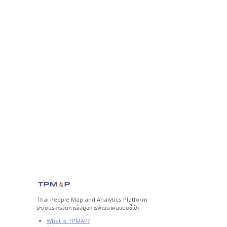
Thai People Map and Analytics Platform
ระบบบริหารจัดการข้อมูลการพัฒนาคนแบบชี้เป้า
What is TPMAP?