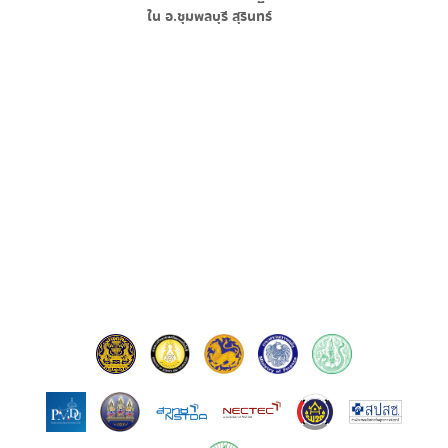
ใน
อ.ชุมพลบุรี สุรินทร์