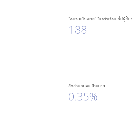
"คนจนเป้าหมาย" ในครัวเรือน ที่มีผู้ขึ้
188
สัดส่วนคนจนเป้าหมาย
0.35%