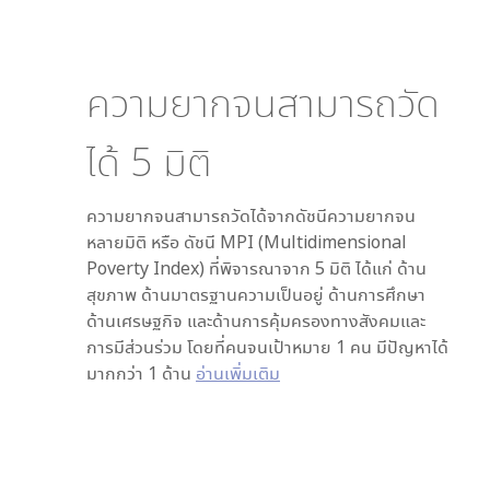
ความยากจนสามารถวัด
ได้
5
มิติ
ความยากจนสามารถวัดได้จากดัชนีความยากจน
หลายมิติ หรือ ดัชนี MPI (Multidimensional
Poverty Index) ที่พิจารณาจาก
5
มิติ ได้แก่ ด้าน
สุขภาพ ด้านมาตรฐานความเป็นอยู่ ด้านการศึกษา
ด้านเศรษฐกิจ และด้านการคุ้มครองทางสังคมและ
การมีส่วนร่วม โดยที่คนจนเป้าหมาย 1 คน มีปัญหาได้
มากกว่า 1 ด้าน
อ่านเพิ่มเติม