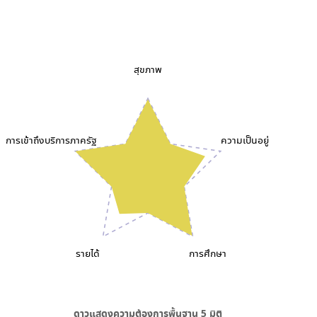
สุขภาพ
การเข้าถึงบริการภาครัฐ
ความเป็นอยู่
รายได้
การศึกษา
ดาวแสดงความต้องการพื้นฐาน
5
มิติ