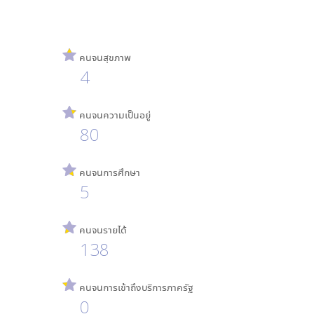
คนจนสุขภาพ
4
คนจนความเป็นอยู่
80
คนจนการศึกษา
5
คนจนรายได้
138
คนจนการเข้าถึงบริการภาครัฐ
0