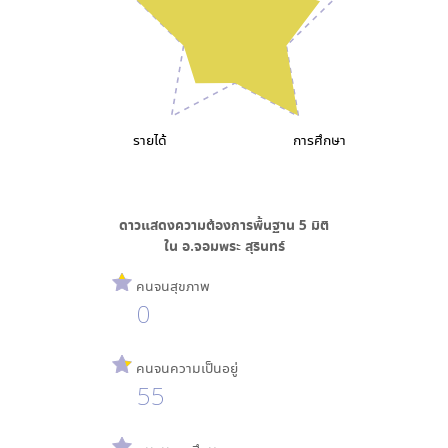
รายได้
การศึกษา
ดาวแสดงความต้องการพื้นฐาน
5
มิติ
ใน
อ.จอมพระ สุรินทร์
คนจนสุขภาพ
0
คนจนความเป็นอยู่
55