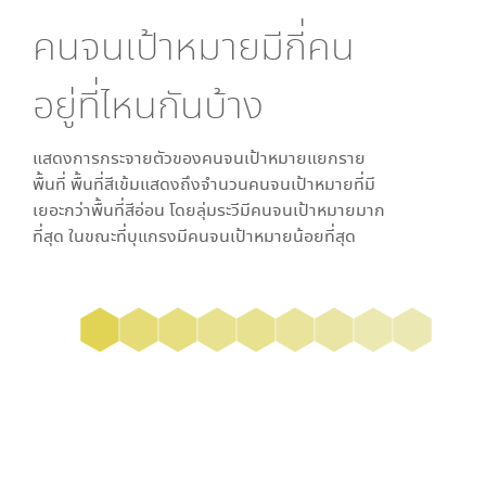
คนจนเป้าหมายมีกี่คน
อยู่ที่ไหนกันบ้าง
แสดงการกระจายตัวของคนจนเป้าหมายแยกราย
พื้นที่ พื้นที่สีเข้มแสดงถึงจำนวนคนจนเป้าหมายที่มี
เยอะกว่าพื้นที่สีอ่อน โดย
ลุ่มระวี
มีคนจนเป้าหมายมาก
ที่สุด ในขณะที่
บุแกรง
มีคนจนเป้าหมายน้อยที่สุด