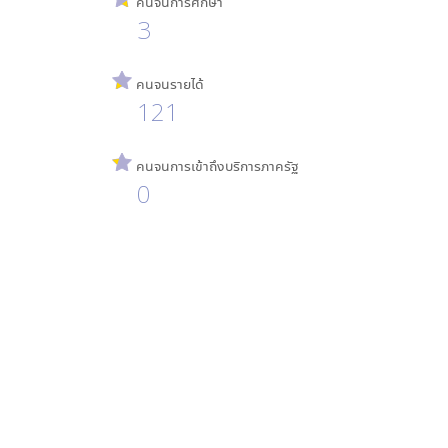
คนจนการศึกษา
3
คนจนรายได้
121
คนจนการเข้าถึงบริการภาครัฐ
0