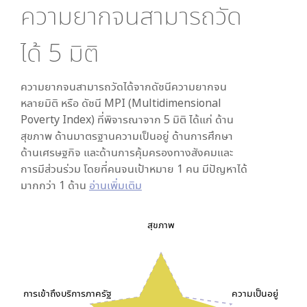
ความยากจนสามารถวัด
ได้
5
มิติ
ความยากจนสามารถวัดได้จากดัชนีความยากจน
หลายมิติ หรือ ดัชนี MPI (Multidimensional
Poverty Index) ที่พิจารณาจาก
5
มิติ ได้แก่ ด้าน
สุขภาพ ด้านมาตรฐานความเป็นอยู่ ด้านการศึกษา
ด้านเศรษฐกิจ และด้านการคุ้มครองทางสังคมและ
การมีส่วนร่วม โดยที่คนจนเป้าหมาย 1 คน มีปัญหาได้
มากกว่า 1 ด้าน
อ่านเพิ่มเติม
สุขภาพ
การเข้าถึงบริการภาครัฐ
ความเป็นอยู่