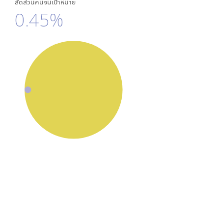
สัดส่วนคนจนเป้าหมาย
0.45%