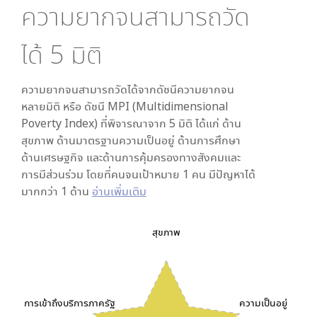
ความยากจนสามารถวัด
ได้
5
มิติ
ความยากจนสามารถวัดได้จากดัชนีความยากจน
หลายมิติ หรือ ดัชนี MPI (Multidimensional
Poverty Index) ที่พิจารณาจาก
5
มิติ ได้แก่ ด้าน
สุขภาพ ด้านมาตรฐานความเป็นอยู่ ด้านการศึกษา
ด้านเศรษฐกิจ และด้านการคุ้มครองทางสังคมและ
การมีส่วนร่วม โดยที่คนจนเป้าหมาย 1 คน มีปัญหาได้
มากกว่า 1 ด้าน
อ่านเพิ่มเติม
สุขภาพ
การเข้าถึงบริการภาครัฐ
ความเป็นอยู่