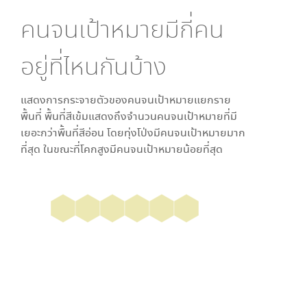
คนจนเป้าหมายมีกี่คน
อยู่ที่ไหนกันบ้าง
แสดงการกระจายตัวของคนจนเป้าหมายแยกราย
พื้นที่ พื้นที่สีเข้มแสดงถึงจำนวนคนจนเป้าหมายที่มี
เยอะกว่าพื้นที่สีอ่อน โดย
ทุ่งโป่ง
มีคนจนเป้าหมายมาก
ที่สุด ในขณะที่
โคกสูง
มีคนจนเป้าหมายน้อยที่สุด