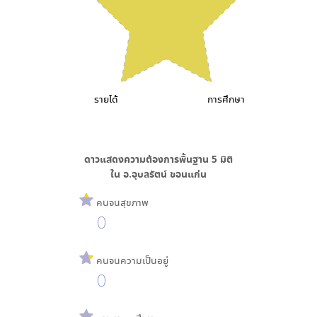
รายได้
การศึกษา
ดาวแสดงความต้องการพื้นฐาน
5
มิติ
ใน
อ.อุบลรัตน์ ขอนแก่น
คนจนสุขภาพ
0
คนจนความเป็นอยู่
0