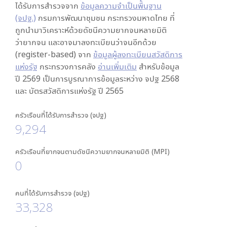
ได้รับการสำรวจจาก
ข้อมูลความจำเป็นพื้นฐาน
(จปฐ.)
กรมการพัฒนาชุมชน กระทรวงมหาดไทย ที่
ถูกนำมาวิเคราะห์ด้วยดัชนีความยากจนหลายมิติ
ว่ายากจน และอาจมาลงทะเบียนว่าจนอีกด้วย
(register-based) จาก
ข้อมูลผู้ลงทะเบียนสวัสดิการ
แห่งรัฐ
กระทรวงการคลัง
อ่านเพิ่มเติม
สำหรับข้อมูล
ปี 2569 เป็นการบูรณาการข้อมูลระหว่าง จปฐ 2568
และ บัตรสวัสดิการแห่งรัฐ ปี 2565
ครัวเรือนที่ได้รับการสำรวจ (จปฐ)
9,294
ครัวเรือนที่ยากจนตามดัชนีความยากจนหลายมิติ (MPI)
0
คนที่ได้รับการสำรวจ (จปฐ)
33,328