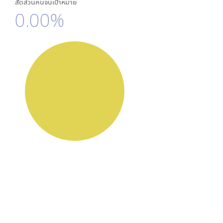
สัดส่วนคนจนเป้าหมาย
0.00%