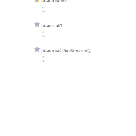
คนจนการศึกษา
0
คนจนรายได้
0
คนจนการเข้าถึงบริการภาครัฐ
0