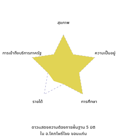
สุขภาพ
การเข้าถึงบริการภาครัฐ
ความเป็นอยู่
รายได้
การศึกษา
ดาวแสดงความต้องการพื้นฐาน
5
มิติ
ใน
อ.โคกโพธิ์ไชย ขอนแก่น