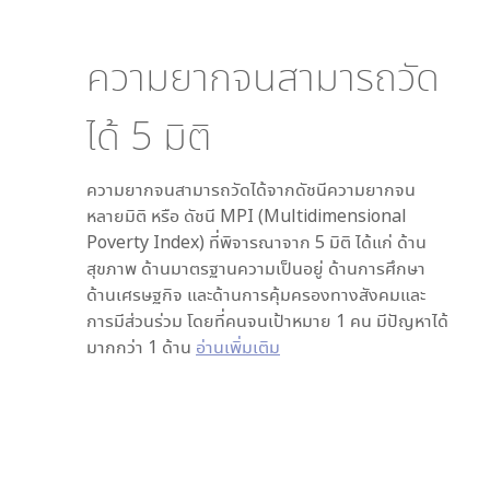
ความยากจนสามารถวัด
ได้
5
มิติ
ความยากจนสามารถวัดได้จากดัชนีความยากจน
หลายมิติ หรือ ดัชนี MPI (Multidimensional
Poverty Index) ที่พิจารณาจาก
5
มิติ ได้แก่ ด้าน
สุขภาพ ด้านมาตรฐานความเป็นอยู่ ด้านการศึกษา
ด้านเศรษฐกิจ และด้านการคุ้มครองทางสังคมและ
การมีส่วนร่วม โดยที่คนจนเป้าหมาย 1 คน มีปัญหาได้
มากกว่า 1 ด้าน
อ่านเพิ่มเติม