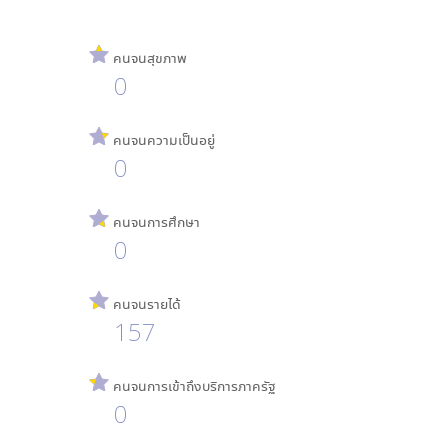
คนจนสุขภาพ
0
คนจนความเป็นอยู่
0
คนจนการศึกษา
0
คนจนรายได้
157
คนจนการเข้าถึงบริการภาครัฐ
0