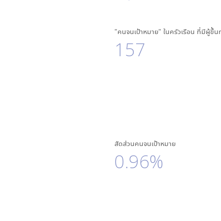
"คนจนเป้าหมาย" ในครัวเรือน ที่มีผู้ขึ้
157
สัดส่วนคนจนเป้าหมาย
0.96%