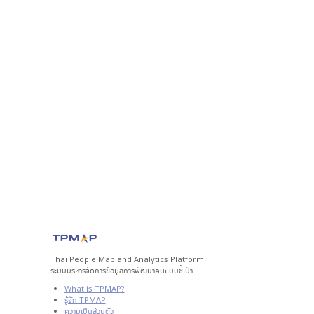
Thai People Map and Analytics Platform
ระบบบริหารจัดการข้อมูลการพัฒนาคนแบบชี้เป้า
What is TPMAP?
รู้จัก TPMAP
ความเป็นส่วนตัว