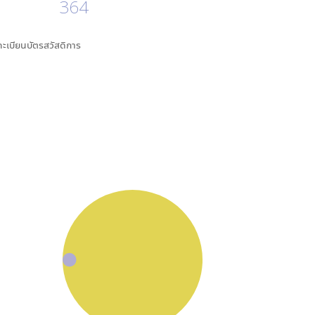
364
นทะเบียนบัตรสวัสดิการ