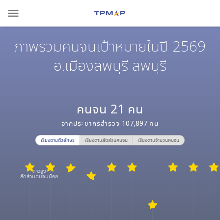
menu
ภาพรวมคนจนเป้าหมายในปี 2569
อ.เมืองลพบุรี ลพบุรี
คนจน
21
คน
จากประชากรสำรวจ
107,897
คน
เรียงตามตัวอักษร
เรียงตามสัดส่วนคนจน
เรียงตามจำนวนคนจน
ดาวสูง
สัดส่วนคนจนน้อย