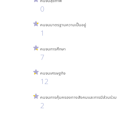
คนจนสุขภาพ
0
คนจนมาตรฐานความเป็นอยู่
1
คนจนการศึกษา
7
คนจนเศรษฐกิจ
12
คนจนการคุ้มครองทางสังคมและการมีส่วนร่วม
2