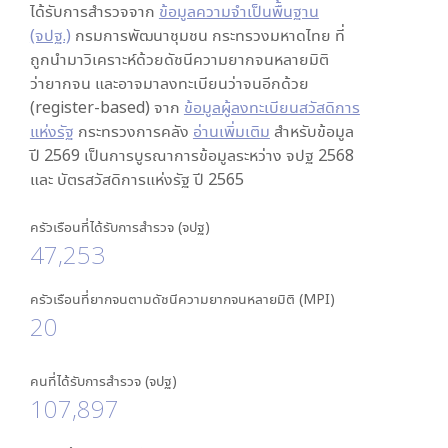
ได้รับการสำรวจจาก
ข้อมูลความจำเป็นพื้นฐาน
(จปฐ.)
กรมการพัฒนาชุมชน กระทรวงมหาดไทย ที่
ถูกนำมาวิเคราะห์ด้วยดัชนีความยากจนหลายมิติ
ว่ายากจน และอาจมาลงทะเบียนว่าจนอีกด้วย
(register-based) จาก
ข้อมูลผู้ลงทะเบียนสวัสดิการ
แห่งรัฐ
กระทรวงการคลัง
อ่านเพิ่มเติม
สำหรับข้อมูล
ปี 2569 เป็นการบูรณาการข้อมูลระหว่าง จปฐ 2568
และ บัตรสวัสดิการแห่งรัฐ ปี 2565
ครัวเรือนที่ได้รับการสำรวจ (จปฐ)
47,253
ครัวเรือนที่ยากจนตามดัชนีความยากจนหลายมิติ (MPI)
20
คนที่ได้รับการสำรวจ (จปฐ)
107,897