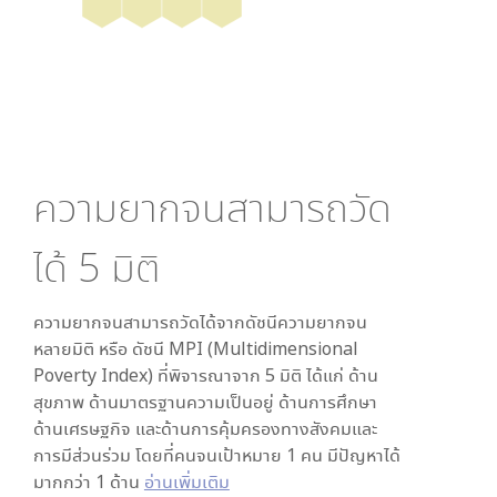
ความยากจนสามารถวัด
ได้
5
มิติ
ความยากจนสามารถวัดได้จากดัชนีความยากจน
หลายมิติ หรือ ดัชนี MPI (Multidimensional
Poverty Index) ที่พิจารณาจาก
5
มิติ ได้แก่ ด้าน
สุขภาพ ด้านมาตรฐานความเป็นอยู่ ด้านการศึกษา
ด้านเศรษฐกิจ และด้านการคุ้มครองทางสังคมและ
การมีส่วนร่วม โดยที่คนจนเป้าหมาย 1 คน มีปัญหาได้
มากกว่า 1 ด้าน
อ่านเพิ่มเติม