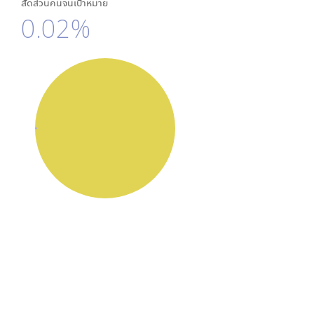
สัดส่วนคนจนเป้าหมาย
0.02%