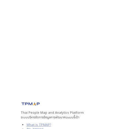
Thai People Map and Analytics Platform
ระบบบริหารจัดการข้อมูลการพัฒนาคนแบบชี้เป้า
What is TPMAP?