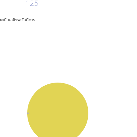
125
นทะเบียนบัตรสวัสดิการ