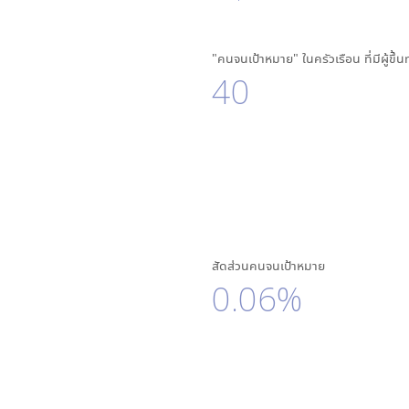
"คนจนเป้าหมาย" ในครัวเรือน ที่มีผู้ขึ้
40
สัดส่วนคนจนเป้าหมาย
0.06%