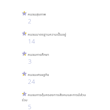
คนจนสุขภาพ
2
คนจนมาตรฐานความเป็นอยู่
14
คนจนการศึกษา
3
คนจนเศรษฐกิจ
24
คนจนการคุ้มครองทางสังคมและการมีส่วน
ร่วม
5