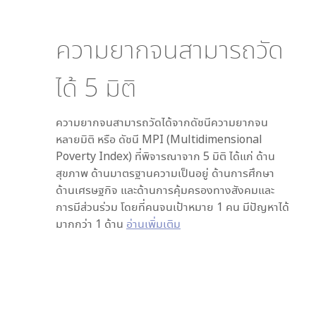
ความยากจนสามารถวัด
ได้
5
มิติ
ความยากจนสามารถวัดได้จากดัชนีความยากจน
หลายมิติ หรือ ดัชนี MPI (Multidimensional
Poverty Index) ที่พิจารณาจาก
5
มิติ ได้แก่ ด้าน
สุขภาพ ด้านมาตรฐานความเป็นอยู่ ด้านการศึกษา
ด้านเศรษฐกิจ และด้านการคุ้มครองทางสังคมและ
การมีส่วนร่วม โดยที่คนจนเป้าหมาย 1 คน มีปัญหาได้
มากกว่า 1 ด้าน
อ่านเพิ่มเติม