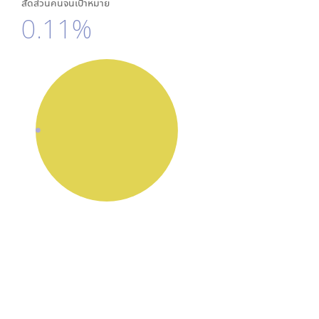
สัดส่วนคนจนเป้าหมาย
0.11%