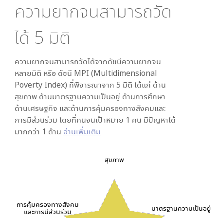
ความยากจนสามารถวัด
ได้
5
มิติ
ความยากจนสามารถวัดได้จากดัชนีความยากจน
หลายมิติ หรือ ดัชนี MPI (Multidimensional
Poverty Index) ที่พิจารณาจาก
5
มิติ ได้แก่ ด้าน
สุขภาพ ด้านมาตรฐานความเป็นอยู่ ด้านการศึกษา
ด้านเศรษฐกิจ และด้านการคุ้มครองทางสังคมและ
การมีส่วนร่วม โดยที่คนจนเป้าหมาย 1 คน มีปัญหาได้
มากกว่า 1 ด้าน
อ่านเพิ่มเติม
สุขภาพ
การคุ้มครองทางสังคม
มาตรฐานความเป็นอยู่
และการมีส่วนร่วม