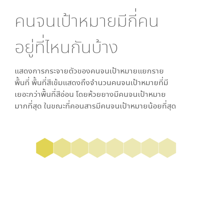
คนจนเป้าหมายมีกี่คน
อยู่ที่ไหนกันบ้าง
แสดงการกระจายตัวของคนจนเป้าหมายแยกราย
พื้นที่ พื้นที่สีเข้มแสดงถึงจำนวนคนจนเป้าหมายที่มี
เยอะกว่าพื้นที่สีอ่อน โดย
ห้วยยาง
มีคนจนเป้าหมาย
มากที่สุด ในขณะที่
คอนสาร
มีคนจนเป้าหมายน้อยที่สุด