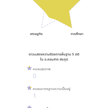
เศรษฐกิจ
การศึกษา
ดาวแสดงความต้องการพื้นฐาน
5
มิติ
ใน
อ.คอนสาร ชัยภูมิ
คนจนสุขภาพ
0
คนจนมาตรฐานความเป็นอยู่
1