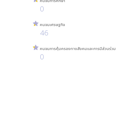
คนจนการศึกษา
0
คนจนเศรษฐกิจ
46
คนจนการคุ้มครองทางสังคมและการมีส่วนร่วม
0