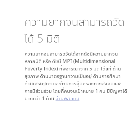
ความยากจนสามารถวัด
ได้
5
มิติ
ความยากจนสามารถวัดได้จากดัชนีความยากจน
หลายมิติ หรือ ดัชนี MPI (Multidimensional
Poverty Index) ที่พิจารณาจาก
5
มิติ ได้แก่ ด้าน
สุขภาพ ด้านมาตรฐานความเป็นอยู่ ด้านการศึกษา
ด้านเศรษฐกิจ และด้านการคุ้มครองทางสังคมและ
การมีส่วนร่วม โดยที่คนจนเป้าหมาย 1 คน มีปัญหาได้
มากกว่า 1 ด้าน
อ่านเพิ่มเติม