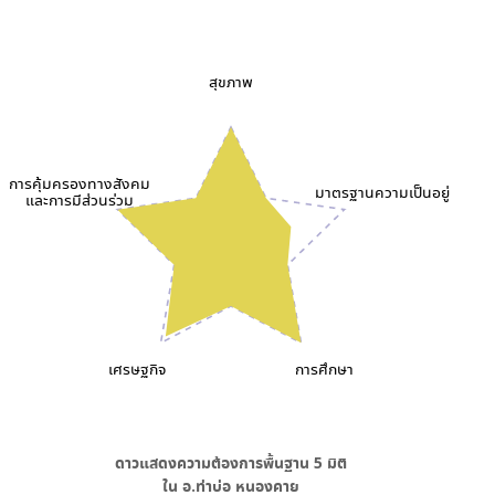
สุขภาพ
การคุ้มครองทางสังคม
มาตรฐานความเป็นอยู่
และการมีส่วนร่วม
เศรษฐกิจ
การศึกษา
ดาวแสดงความต้องการพื้นฐาน
5
มิติ
ใน
อ.ท่าบ่อ หนองคาย