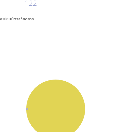
122
นทะเบียนบัตรสวัสดิการ