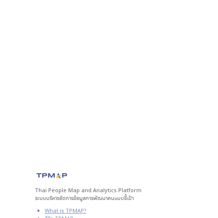
Thai People Map and Analytics Platform
ระบบบริหารจัดการข้อมูลการพัฒนาคนแบบชี้เป้า
What is TPMAP?