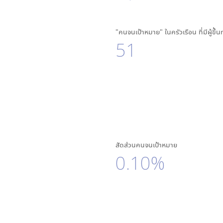
"คนจนเป้าหมาย" ในครัวเรือน ที่มีผู้ขึ้
51
สัดส่วนคนจนเป้าหมาย
0.10%