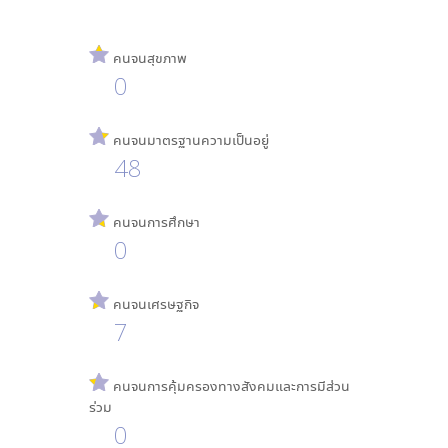
คนจนสุขภาพ
0
คนจนมาตรฐานความเป็นอยู่
48
คนจนการศึกษา
0
คนจนเศรษฐกิจ
7
คนจนการคุ้มครองทางสังคมและการมีส่วน
ร่วม
0