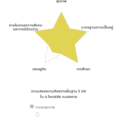
สุขภาพ
การคุ้มครองทางสังคม
มาตรฐานความเป็นอยู่
และการมีส่วนร่วม
เศรษฐกิจ
การศึกษา
ดาวแสดงความต้องการพื้นฐาน
5
มิติ
ใน
อ.โพนพิสัย หนองคาย
คนจนสุขภาพ
0