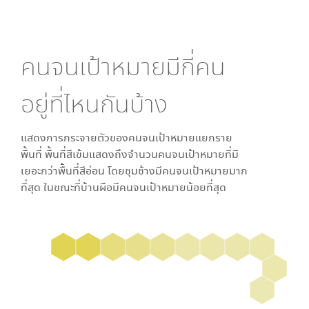
คนจนเป้าหมายมีกี่คน
อยู่ที่ไหนกันบ้าง
แสดงการกระจายตัวของคนจนเป้าหมายแยกราย
พื้นที่ พื้นที่สีเข้มแสดงถึงจำนวนคนจนเป้าหมายที่มี
เยอะกว่าพื้นที่สีอ่อน โดย
ชุมช้าง
มีคนจนเป้าหมายมาก
ที่สุด ในขณะที่
บ้านผือ
มีคนจนเป้าหมายน้อยที่สุด