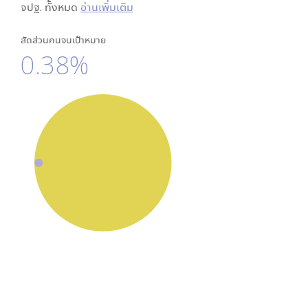
จปฐ. ทั้งหมด
อ่านเพิ่มเติม
สัดส่วนคนจนเป้าหมาย
0.38%