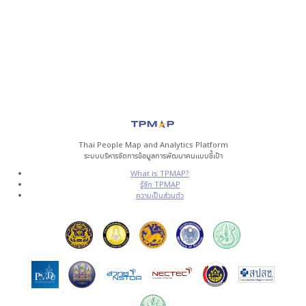
Thai People Map and Analytics Platform
ระบบบริหารจัดการข้อมูลการพัฒนาคนแบบชี้เป้า
What is TPMAP?
รู้จัก TPMAP
ความเป็นส่วนตัว