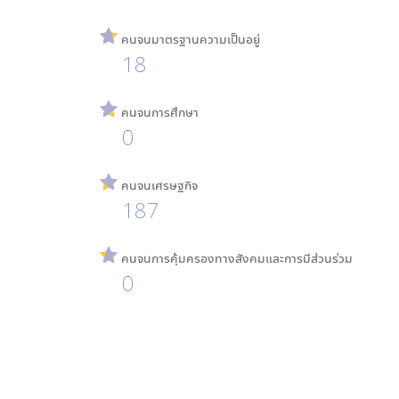
คนจนมาตรฐานความเป็นอยู่
18
คนจนการศึกษา
0
คนจนเศรษฐกิจ
187
คนจนการคุ้มครองทางสังคมและการมีส่วนร่วม
0