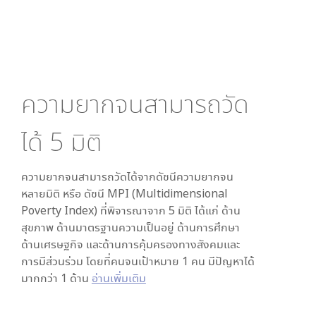
ความยากจนสามารถวัด
ได้
5
มิติ
ความยากจนสามารถวัดได้จากดัชนีความยากจน
หลายมิติ หรือ ดัชนี MPI (Multidimensional
Poverty Index) ที่พิจารณาจาก
5
มิติ ได้แก่ ด้าน
สุขภาพ ด้านมาตรฐานความเป็นอยู่ ด้านการศึกษา
ด้านเศรษฐกิจ และด้านการคุ้มครองทางสังคมและ
การมีส่วนร่วม โดยที่คนจนเป้าหมาย 1 คน มีปัญหาได้
มากกว่า 1 ด้าน
อ่านเพิ่มเติม