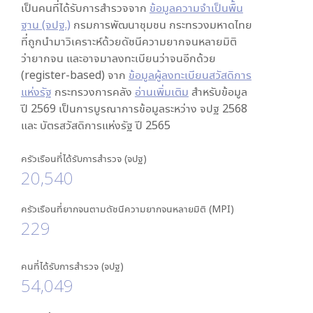
เป็นคนที่ได้รับการสำรวจจาก
ข้อมูลความจำเป็นพื้น
ฐาน (จปฐ.)
กรมการพัฒนาชุมชน กระทรวงมหาดไทย
ที่ถูกนำมาวิเคราะห์ด้วยดัชนีความยากจนหลายมิติ
ว่ายากจน และอาจมาลงทะเบียนว่าจนอีกด้วย
(register-based) จาก
ข้อมูลผู้ลงทะเบียนสวัสดิการ
แห่งรัฐ
กระทรวงการคลัง
อ่านเพิ่มเติม
สำหรับข้อมูล
ปี 2569 เป็นการบูรณาการข้อมูลระหว่าง จปฐ 2568
และ บัตรสวัสดิการแห่งรัฐ ปี 2565
ครัวเรือนที่ได้รับการสำรวจ (จปฐ)
20,540
ครัวเรือนที่ยากจนตามดัชนีความยากจนหลายมิติ (MPI)
229
คนที่ได้รับการสำรวจ (จปฐ)
54,049