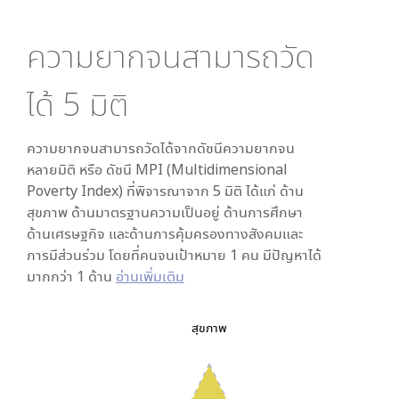
ความยากจนสามารถวัด
ได้
5
มิติ
ความยากจนสามารถวัดได้จากดัชนีความยากจน
หลายมิติ หรือ ดัชนี MPI (Multidimensional
Poverty Index) ที่พิจารณาจาก
5
มิติ ได้แก่ ด้าน
สุขภาพ ด้านมาตรฐานความเป็นอยู่ ด้านการศึกษา
ด้านเศรษฐกิจ และด้านการคุ้มครองทางสังคมและ
การมีส่วนร่วม โดยที่คนจนเป้าหมาย 1 คน มีปัญหาได้
มากกว่า 1 ด้าน
อ่านเพิ่มเติม
สุขภาพ