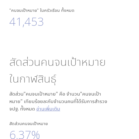
"คนจนเป้าหมาย" ในครัวเรือน ทั้งหมด
41,453
สัดส่วนคนจนเป้าหมาย
ใน
กาฬสินธุ์
สัดส่วน"คนจนเป้าหมาย" คือ จำนวน"คนจนเป้า
หมาย" เทียบร้อยละกับจำนวนคนที่ได้รับการสำรวจ
จปฐ. ทั้งหมด
อ่านเพิ่มเติม
สัดส่วนคนจนเป้าหมาย
6.37%