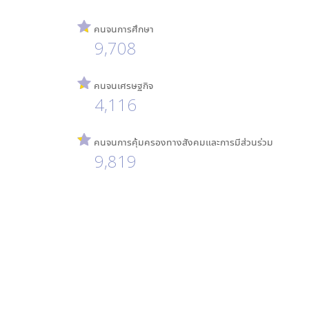
คนจนการศึกษา
9,708
คนจนเศรษฐกิจ
4,116
คนจนการคุ้มครองทางสังคมและการมีส่วนร่วม
9,819