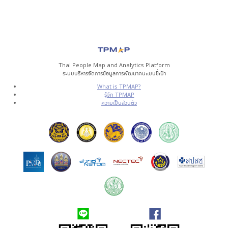
Thai People Map and Analytics Platform
ระบบบริหารจัดการข้อมูลการพัฒนาคนแบบชี้เป้า
What is TPMAP?
รู้จัก TPMAP
ความเป็นส่วนตัว