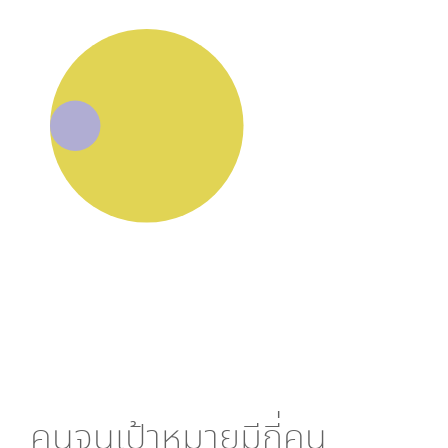
คนจนเป้าหมายมีกี่คน