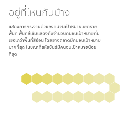
อยู่ที่ไหนกันบ้าง
แสดงการกระจายตัวของคนจนเป้าหมายแยกราย
พื้นที่ พื้นที่สีเข้มแสดงถึงจำนวนคนจนเป้าหมายที่มี
เยอะกว่าพื้นที่สีอ่อน โดย
ยางตลาด
มีคนจนเป้าหมาย
มากที่สุด ในขณะที่
สหัสขันธ์
มีคนจนเป้าหมายน้อย
ที่สุด